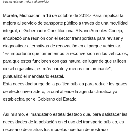
trazan ruta de mejora al servicio.
Morelia, Michoacán, a 16 de octubre de 2018.- Para impulsar la
mejora al servicio de transporte público a través de una movilidad
integral, el Gobernador Constitucional Silvano Aureoles Conejo,
encabezó una reunión con el sector transportista para revisar y
diagnosticar alternativas de renovación en el parque vehicular.
“Es importante que fomentemos la reconversión en los vehículos,
para que estos funcionen con gas natural en lugar de que utilicen
diesel o gasolina, es más barato y menos contaminante”,
puntualizó el mandatario estatal.
Esta necesidad surge de la política pública para reducir los gases
de efecto invernadero, la cual atiende la agenda climática ya
establecida por el Gobierno del Estado.
Así mismo, el mandatario estatal destacó que, para satisfacer las
necesidades de la población en el uso del transporte público, es
necesario dejar atrás los modelos que han demostrado