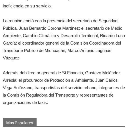
ineficiencia en su servicio.
La reunión contó con la presencia del secretario de Seguridad
Pública, Juan Bernardo Corona Martínez; el secretario de Medio
Ambiente, Cambio Climático y Desarrollo Territorial, Ricardo Luna
García; el coordinador general de la Comisión Coordinadora del
Transporte Público de Michoacán, Marco Antonio Lagunas
Vázquez.
Además del director general de Sí Financia, Gustavo Meléndez
Arreola; el procurador de Protección al Ambiente, Juan Carlos
Vega Solórzano, transportistas del servicio urbano, integrantes de
la Comisión Reguladora del Transporte y representantes de
organizaciones de taxis.
Mas Populares