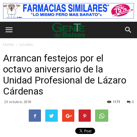
Home
Locales
Arrancan festejos por el
octavo aniversario de la
Unidad Profesional de Lázaro
Cárdenas
23 octubre, 2018
1171
0