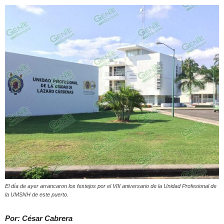
El día de ayer arrancaron los festejos por el VIII aniversario de la Unidad Profesional de
la UMSNH de este puerto.
Por: César Cabrera