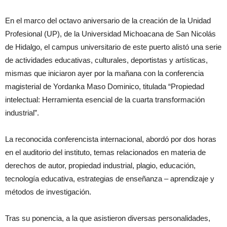
En el marco del octavo aniversario de la creación de la Unidad
Profesional (UP), de la Universidad Michoacana de San Nicolás
de Hidalgo, el campus universitario de este puerto alistó una serie
de actividades educativas, culturales, deportistas y artísticas,
mismas que iniciaron ayer por la mañana con la conferencia
magisterial de Yordanka Maso Dominico, titulada “Propiedad
intelectual: Herramienta esencial de la cuarta transformación
industrial”.
La reconocida conferencista internacional, abordó por dos horas
en el auditorio del instituto, temas relacionados en materia de
derechos de autor, propiedad industrial, plagio, educación,
tecnología educativa, estrategias de enseñanza – aprendizaje y
métodos de investigación.
Tras su ponencia, a la que asistieron diversas personalidades,