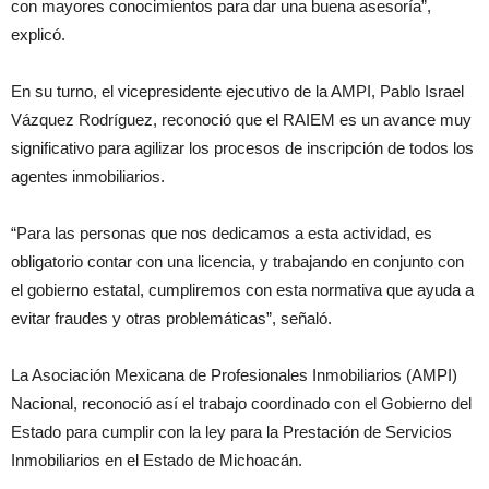
con mayores conocimientos para dar una buena asesoría”,
explicó.
En su turno, el vicepresidente ejecutivo de la AMPI, Pablo Israel
Vázquez Rodríguez, reconoció que el RAIEM es un avance muy
significativo para agilizar los procesos de inscripción de todos los
agentes inmobiliarios.
“Para las personas que nos dedicamos a esta actividad, es
obligatorio contar con una licencia, y trabajando en conjunto con
el gobierno estatal, cumpliremos con esta normativa que ayuda a
evitar fraudes y otras problemáticas”, señaló.
La Asociación Mexicana de Profesionales Inmobiliarios (AMPI)
Nacional, reconoció así el trabajo coordinado con el Gobierno del
Estado para cumplir con la ley para la Prestación de Servicios
Inmobiliarios en el Estado de Michoacán.