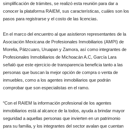
simplificación de trámites, se realizó esta reunión para dar a
conocer la plataforma RAIEM, sus características, cuáles son los
pasos para registrarse y el costo de las licencias.
En el marco del encuentro al que asistieron representantes de la
Asociación Mexicana de Profesionales Inmobiliarios (AMPI) de
Morelia, Pátzcuaro, Uruapan y Zamora, así como integrantes de
Profesionales Inmobiliarios de Michoacán A.C, García Lara
señaló que este ejercicio de transparencia beneficia tanto a las
personas que buscan la mejor opción de compra o venta de
inmuebles, como a los agentes inmobiliarios que podrán
comprobar que son especialistas en el ramo.
“Con el RAIEM la información profesional de los agentes
inmobiliarios está al alcance de la todos, ayuda a brindar mayor
seguridad a aquellas personas que invierten en un patrimonio
para su familia, y los integrantes del sector avalan que cuentan