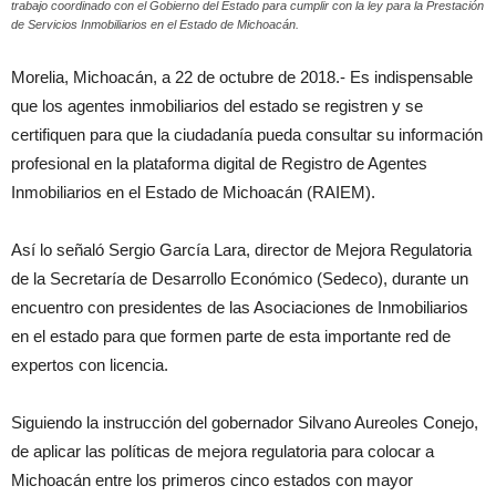
trabajo coordinado con el Gobierno del Estado para cumplir con la ley para la Prestación
de Servicios Inmobiliarios en el Estado de Michoacán.
Morelia, Michoacán, a 22 de octubre de 2018.- Es indispensable
que los agentes inmobiliarios del estado se registren y se
certifiquen para que la ciudadanía pueda consultar su información
profesional en la plataforma digital de Registro de Agentes
Inmobiliarios en el Estado de Michoacán (RAIEM).
Así lo señaló Sergio García Lara, director de Mejora Regulatoria
de la Secretaría de Desarrollo Económico (Sedeco), durante un
encuentro con presidentes de las Asociaciones de Inmobiliarios
en el estado para que formen parte de esta importante red de
expertos con licencia.
Siguiendo la instrucción del gobernador Silvano Aureoles Conejo,
de aplicar las políticas de mejora regulatoria para colocar a
Michoacán entre los primeros cinco estados con mayor