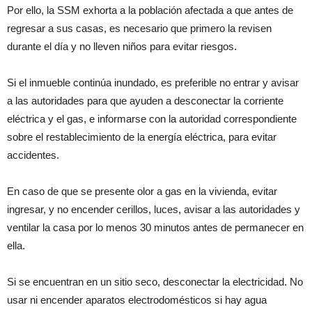
Por ello, la SSM exhorta a la población afectada a que antes de
regresar a sus casas, es necesario que primero la revisen
durante el día y no lleven niños para evitar riesgos.
Si el inmueble continúa inundado, es preferible no entrar y avisar
a las autoridades para que ayuden a desconectar la corriente
eléctrica y el gas, e informarse con la autoridad correspondiente
sobre el restablecimiento de la energía eléctrica, para evitar
accidentes.
En caso de que se presente olor a gas en la vivienda, evitar
ingresar, y no encender cerillos, luces, avisar a las autoridades y
ventilar la casa por lo menos 30 minutos antes de permanecer en
ella.
Si se encuentran en un sitio seco, desconectar la electricidad. No
usar ni encender aparatos electrodomésticos si hay agua