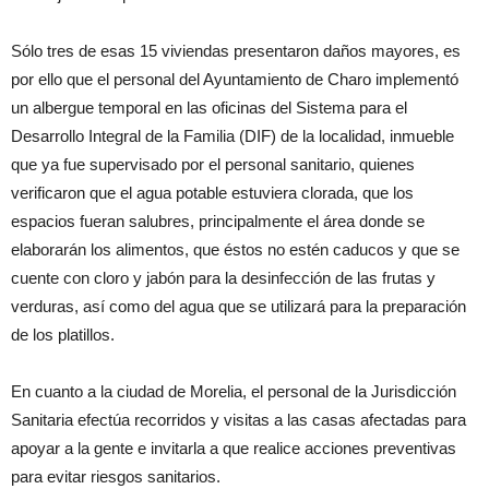
Sólo tres de esas 15 viviendas presentaron daños mayores, es
por ello que el personal del Ayuntamiento de Charo implementó
un albergue temporal en las oficinas del Sistema para el
Desarrollo Integral de la Familia (DIF) de la localidad, inmueble
que ya fue supervisado por el personal sanitario, quienes
verificaron que el agua potable estuviera clorada, que los
espacios fueran salubres, principalmente el área donde se
elaborarán los alimentos, que éstos no estén caducos y que se
cuente con cloro y jabón para la desinfección de las frutas y
verduras, así como del agua que se utilizará para la preparación
de los platillos.
En cuanto a la ciudad de Morelia, el personal de la Jurisdicción
Sanitaria efectúa recorridos y visitas a las casas afectadas para
apoyar a la gente e invitarla a que realice acciones preventivas
para evitar riesgos sanitarios.