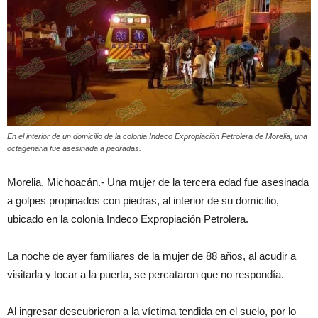
En el interior de un domicilio de la colonia Indeco Expropiación Petrolera de Morelia, una
octagenaria fue asesinada a pedradas.
Morelia, Michoacán.- Una mujer de la tercera edad fue asesinada
a golpes propinados con piedras, al interior de su domicilio,
ubicado en la colonia Indeco Expropiación Petrolera.
La noche de ayer familiares de la mujer de 88 años, al acudir a
visitarla y tocar a la puerta, se percataron que no respondía.
Al ingresar descubrieron a la víctima tendida en el suelo, por lo