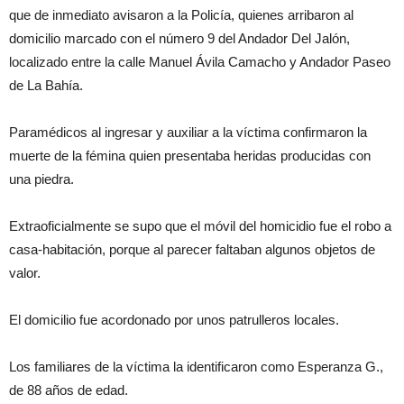
que de inmediato avisaron a la Policía, quienes arribaron al
domicilio marcado con el número 9 del Andador Del Jalón,
localizado entre la calle Manuel Ávila Camacho y Andador Paseo
de La Bahía.
Paramédicos al ingresar y auxiliar a la víctima confirmaron la
muerte de la fémina quien presentaba heridas producidas con
una piedra.
Extraoficialmente se supo que el móvil del homicidio fue el robo a
casa-habitación, porque al parecer faltaban algunos objetos de
valor.
El domicilio fue acordonado por unos patrulleros locales.
Los familiares de la víctima la identificaron como Esperanza G.,
de 88 años de edad.