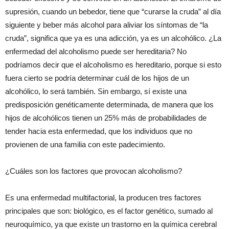
supresión, cuando un bebedor, tiene que “curarse la cruda” al día
siguiente y beber más alcohol para aliviar los síntomas de “la
cruda”, significa que ya es una adicción, ya es un alcohólico. ¿La
enfermedad del alcoholismo puede ser hereditaria? No
podríamos decir que el alcoholismo es hereditario, porque si esto
fuera cierto se podría determinar cuál de los hijos de un
alcohólico, lo será también. Sin embargo, sí existe una
predisposición genéticamente determinada, de manera que los
hijos de alcohólicos tienen un 25% más de probabilidades de
tender hacia esta enfermedad, que los individuos que no
provienen de una familia con este padecimiento.
¿Cuáles son los factores que provocan alcoholismo?
Es una enfermedad multifactorial, la producen tres factores
principales que son: biológico, es el factor genético, sumado al
neuroquímico, ya que existe un trastorno en la química cerebral