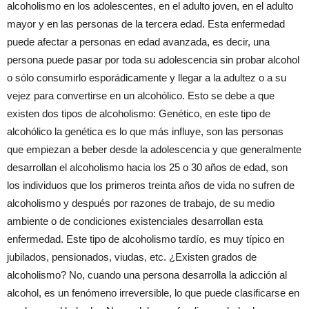
alcoholismo en los adolescentes, en el adulto joven, en el adulto
mayor y en las personas de la tercera edad. Esta enfermedad
puede afectar a personas en edad avanzada, es decir, una
persona puede pasar por toda su adolescencia sin probar alcohol
o sólo consumirlo esporádicamente y llegar a la adultez o a su
vejez para convertirse en un alcohólico. Esto se debe a que
existen dos tipos de alcoholismo: Genético, en este tipo de
alcohólico la genética es lo que más influye, son las personas
que empiezan a beber desde la adolescencia y que generalmente
desarrollan el alcoholismo hacia los 25 o 30 años de edad, son
los individuos que los primeros treinta años de vida no sufren de
alcoholismo y después por razones de trabajo, de su medio
ambiente o de condiciones existenciales desarrollan esta
enfermedad. Este tipo de alcoholismo tardío, es muy típico en
jubilados, pensionados, viudas, etc. ¿Existen grados de
alcoholismo? No, cuando una persona desarrolla la adicción al
alcohol, es un fenómeno irreversible, lo que puede clasificarse en