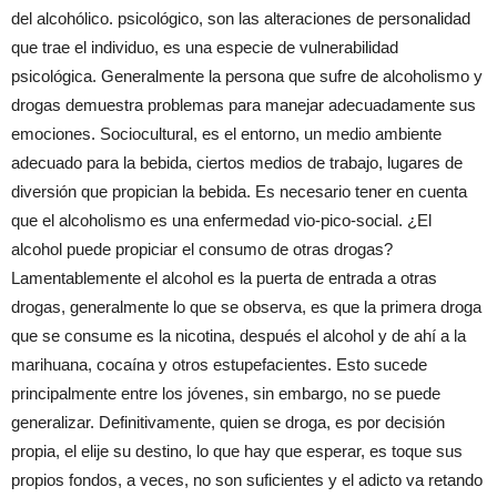
del alcohólico. psicológico, son las alteraciones de personalidad
que trae el individuo, es una especie de vulnerabilidad
psicológica. Generalmente la persona que sufre de alcoholismo y
drogas demuestra problemas para manejar adecuadamente sus
emociones. Sociocultural, es el entorno, un medio ambiente
adecuado para la bebida, ciertos medios de trabajo, lugares de
diversión que propician la bebida. Es necesario tener en cuenta
que el alcoholismo es una enfermedad vio-pico-social. ¿El
alcohol puede propiciar el consumo de otras drogas?
Lamentablemente el alcohol es la puerta de entrada a otras
drogas, generalmente lo que se observa, es que la primera droga
que se consume es la nicotina, después el alcohol y de ahí a la
marihuana, cocaína y otros estupefacientes. Esto sucede
principalmente entre los jóvenes, sin embargo, no se puede
generalizar. Definitivamente, quien se droga, es por decisión
propia, el elije su destino, lo que hay que esperar, es toque sus
propios fondos, a veces, no son suficientes y el adicto va retando