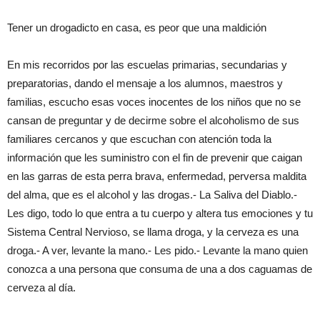
Tener un drogadicto en casa, es peor que una maldición
En mis recorridos por las escuelas primarias, secundarias y
preparatorias, dando el mensaje a los alumnos, maestros y
familias, escucho esas voces inocentes de los niños que no se
cansan de preguntar y de decirme sobre el alcoholismo de sus
familiares cercanos y que escuchan con atención toda la
información que les suministro con el fin de prevenir que caigan
en las garras de esta perra brava, enfermedad, perversa maldita
del alma, que es el alcohol y las drogas.- La Saliva del Diablo.-
Les digo, todo lo que entra a tu cuerpo y altera tus emociones y tu
Sistema Central Nervioso, se llama droga, y la cerveza es una
droga.- A ver, levante la mano.- Les pido.- Levante la mano quien
conozca a una persona que consuma de una a dos caguamas de
cerveza al día.