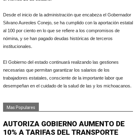
Desde el inicio de la administración que encabeza el Gobernador
Silvano Aureoles Conejo, se ha cumplido con la aportación estatal
al 100 por ciento en lo que se refiere a los compromisos de
nómina, y se han pagado deudas históricas de terceros
institucionales.
El Gobierno del estado continuará realizando las gestiones
necesarias que permitan garantizar los salarios de los
trabajadores estatales, consciente de la importante labor que
desempeñan en el cuidado de la salud de las y los michoacanos.
Mas Populares
AUTORIZA GOBIERNO AUMENTO DE
10% A TARIFAS DEL TRANSPORTE