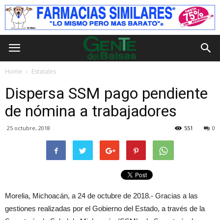
Home
Estatales
Dispersa SSM pago pendiente
de nómina a trabajadores
25 octubre, 2018
551
0
Morelia, Michoacán, a 24 de octubre de 2018.- Gracias a las
gestiones realizadas por el Gobierno del Estado, a través de la