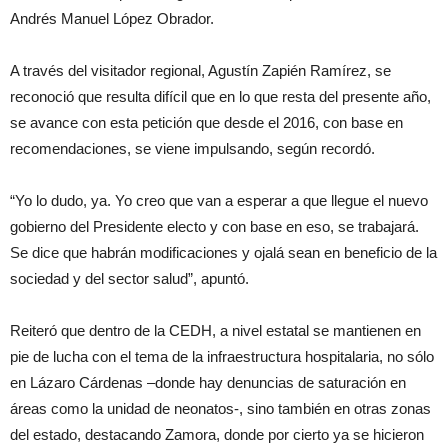
Andrés Manuel López Obrador.
A través del visitador regional, Agustín Zapién Ramírez, se
reconoció que resulta difícil que en lo que resta del presente año,
se avance con esta petición que desde el 2016, con base en
recomendaciones, se viene impulsando, según recordó.
“Yo lo dudo, ya. Yo creo que van a esperar a que llegue el nuevo
gobierno del Presidente electo y con base en eso, se trabajará.
Se dice que habrán modificaciones y ojalá sean en beneficio de la
sociedad y del sector salud”, apuntó.
Reiteró que dentro de la CEDH, a nivel estatal se mantienen en
pie de lucha con el tema de la infraestructura hospitalaria, no sólo
en Lázaro Cárdenas –donde hay denuncias de saturación en
áreas como la unidad de neonatos-, sino también en otras zonas
del estado, destacando Zamora, donde por cierto ya se hicieron