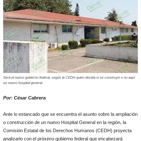
Será el nuevo gobierno federal, según la CEDH quien decida si se construye o no aquí
un nuevo hospital general.
Por: César Cabrera
Ante lo estancado que se encuentra el asunto sobre la ampliación
o construcción de un nuevo Hospital General en la región, la
Comisión Estatal de los Derechos Humanos (CEDH) proyecta
analizarlo con el próximo gobierno federal que encabezará