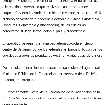
Uruapan, Michoacán.- Elementos de la Policía Federal, con base
a la revisión sistemática que realizan a las empresas de
paquetería y con la ayuda de un binomio canino, aseguraron 916
prendas de vestir de procedencia extranjera (China, Guatemala,
Honduras, Guatemala y Blangadesh), de las cuales no
acreditaron su legal introducción al país y procedencia.
El operativo se registró en una paquetería ubicada en pleno
centro de Uruapan, donde los federales arribaron junto con perros
que descubrieron las prendas de vestir en varias cajas de cartón.
De inmediato fueron fueron puestas a disposición del agente del
Ministerio Público de la Federación, por efectivos de la Policía
Federal, en Uruapan.
El Representante Social de la Federación de la Delegación de la
PGR en Michoacán, continúa con la integración de la indagatoria
correspondiente.