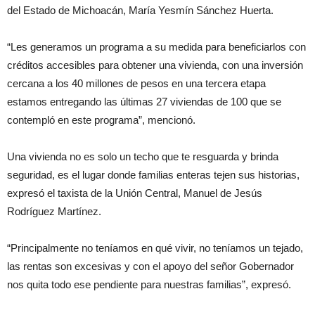
del Estado de Michoacán, María Yesmín Sánchez Huerta.
“Les generamos un programa a su medida para beneficiarlos con
créditos accesibles para obtener una vivienda, con una inversión
cercana a los 40 millones de pesos en una tercera etapa
estamos entregando las últimas 27 viviendas de 100 que se
contempló en este programa”, mencionó.
Una vivienda no es solo un techo que te resguarda y brinda
seguridad, es el lugar donde familias enteras tejen sus historias,
expresó el taxista de la Unión Central, Manuel de Jesús
Rodríguez Martínez.
“Principalmente no teníamos en qué vivir, no teníamos un tejado,
las rentas son excesivas y con el apoyo del señor Gobernador
nos quita todo ese pendiente para nuestras familias”, expresó.