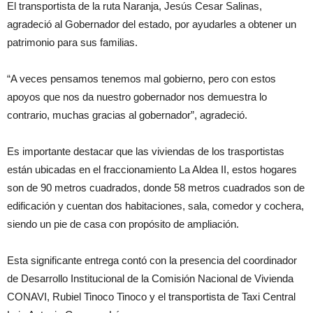
El transportista de la ruta Naranja, Jesús Cesar Salinas,
agradeció al Gobernador del estado, por ayudarles a obtener un
patrimonio para sus familias.
“A veces pensamos tenemos mal gobierno, pero con estos
apoyos que nos da nuestro gobernador nos demuestra lo
contrario, muchas gracias al gobernador”, agradeció.
Es importante destacar que las viviendas de los trasportistas
están ubicadas en el fraccionamiento La Aldea II, estos hogares
son de 90 metros cuadrados, donde 58 metros cuadrados son de
edificación y cuentan dos habitaciones, sala, comedor y cochera,
siendo un pie de casa con propósito de ampliación.
Esta significante entrega contó con la presencia del coordinador
de Desarrollo Institucional de la Comisión Nacional de Vivienda
CONAVI, Rubiel Tinoco Tinoco y el transportista de Taxi Central