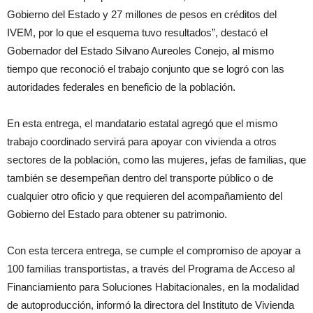
Gobierno del Estado y 27 millones de pesos en créditos del
IVEM, por lo que el esquema tuvo resultados”, destacó el
Gobernador del Estado Silvano Aureoles Conejo, al mismo
tiempo que reconoció el trabajo conjunto que se logró con las
autoridades federales en beneficio de la población.
En esta entrega, el mandatario estatal agregó que el mismo
trabajo coordinado servirá para apoyar con vivienda a otros
sectores de la población, como las mujeres, jefas de familias, que
también se desempeñan dentro del transporte público o de
cualquier otro oficio y que requieren del acompañamiento del
Gobierno del Estado para obtener su patrimonio.
Con esta tercera entrega, se cumple el compromiso de apoyar a
100 familias transportistas, a través del Programa de Acceso al
Financiamiento para Soluciones Habitacionales, en la modalidad
de autoproducción, informó la directora del Instituto de Vivienda