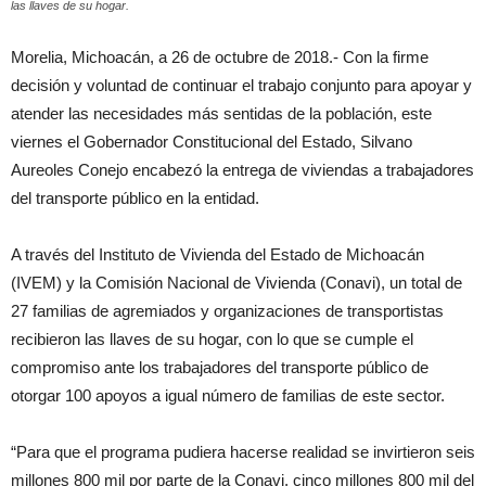
las llaves de su hogar.
Morelia, Michoacán, a 26 de octubre de 2018.- Con la firme
decisión y voluntad de continuar el trabajo conjunto para apoyar y
atender las necesidades más sentidas de la población, este
viernes el Gobernador Constitucional del Estado, Silvano
Aureoles Conejo encabezó la entrega de viviendas a trabajadores
del transporte público en la entidad.
A través del Instituto de Vivienda del Estado de Michoacán
(IVEM) y la Comisión Nacional de Vivienda (Conavi), un total de
27 familias de agremiados y organizaciones de transportistas
recibieron las llaves de su hogar, con lo que se cumple el
compromiso ante los trabajadores del transporte público de
otorgar 100 apoyos a igual número de familias de este sector.
“Para que el programa pudiera hacerse realidad se invirtieron seis
millones 800 mil por parte de la Conavi, cinco millones 800 mil del