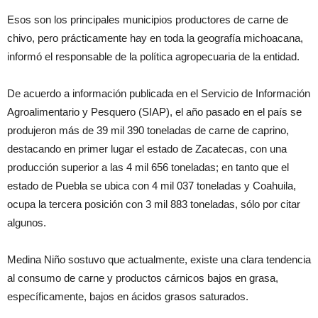
Esos son los principales municipios productores de carne de
chivo, pero prácticamente hay en toda la geografía michoacana,
informó el responsable de la política agropecuaria de la entidad.
De acuerdo a información publicada en el Servicio de Información
Agroalimentario y Pesquero (SIAP), el año pasado en el país se
produjeron más de 39 mil 390 toneladas de carne de caprino,
destacando en primer lugar el estado de Zacatecas, con una
producción superior a las 4 mil 656 toneladas; en tanto que el
estado de Puebla se ubica con 4 mil 037 toneladas y Coahuila,
ocupa la tercera posición con 3 mil 883 toneladas, sólo por citar
algunos.
Medina Niño sostuvo que actualmente, existe una clara tendencia
al consumo de carne y productos cárnicos bajos en grasa,
específicamente, bajos en ácidos grasos saturados.