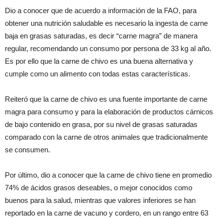
Dio a conocer que de acuerdo a información de la FAO, para
obtener una nutrición saludable es necesario la ingesta de carne
baja en grasas saturadas, es decir “carne magra” de manera
regular, recomendando un consumo por persona de 33 kg al año.
Es por ello que la carne de chivo es una buena alternativa y
cumple como un alimento con todas estas características.
Reiteró que la carne de chivo es una fuente importante de carne
magra para consumo y para la elaboración de productos cárnicos
de bajo contenido en grasa, por su nivel de grasas saturadas
comparado con la carne de otros animales que tradicionalmente
se consumen.
Por último, dio a conocer que la carne de chivo tiene en promedio
74% de ácidos grasos deseables, o mejor conocidos como
buenos para la salud, mientras que valores inferiores se han
reportado en la carne de vacuno y cordero, en un rango entre 63