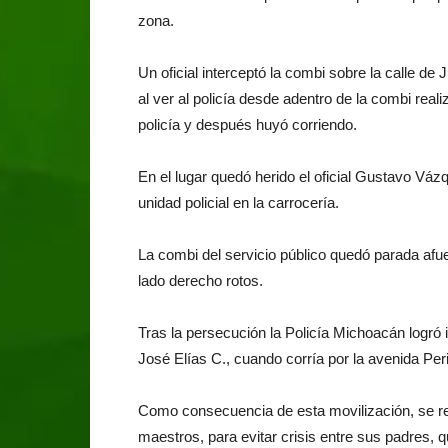
zona.
Un oficial interceptó la combi sobre la calle de
al ver al policía desde adentro de la combi real
policía y después huyó corriendo.
En el lugar quedó herido el oficial Gustavo Vá
unidad policial en la carrocería.
La combi del servicio público quedó parada afuer
lado derecho rotos.
Tras la persecución la Policía Michoacán logró 
José Elías C., cuando corría por la avenida Per
Como consecuencia de esta movilización, se rea
maestros, para evitar crisis entre sus padres, 