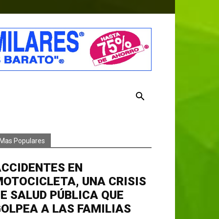
Mas Populares
ACCIDENTES EN
OTOCICLETA, UNA CRISIS
E SALUD PÚBLICA QUE
OLPEA A LAS FAMILIAS