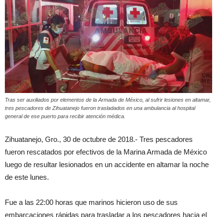
Tras ser auxiliados por elementos de la Armada de México, al sufrir lesiones en altamar,
tres pescadores de Zihuatanejo fueron trasladados en una ambulancia al hospital
general de ese puerto para recibir atención médica.
Zihuatanejo, Gro., 30 de octubre de 2018.- Tres pescadores
fueron rescatados por efectivos de la Marina Armada de México
luego de resultar lesionados en un accidente en altamar la noche
de este lunes.
Fue a las 22:00 horas que marinos hicieron uso de sus
embarcaciones rápidas para trasladar a los pescadores hacia el