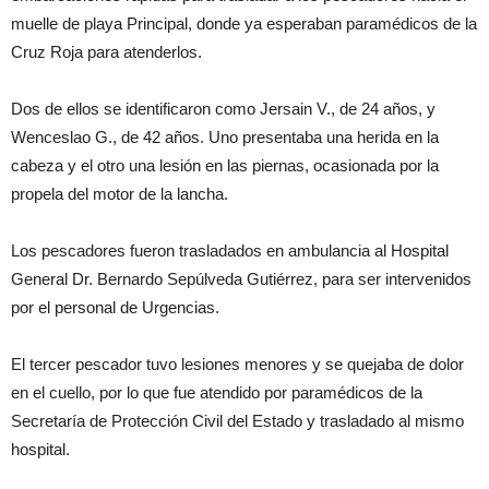
muelle de playa Principal, donde ya esperaban paramédicos de la
Cruz Roja para atenderlos.
Dos de ellos se identificaron como Jersain V., de 24 años, y
Wenceslao G., de 42 años. Uno presentaba una herida en la
cabeza y el otro una lesión en las piernas, ocasionada por la
propela del motor de la lancha.
Los pescadores fueron trasladados en ambulancia al Hospital
General Dr. Bernardo Sepúlveda Gutiérrez, para ser intervenidos
por el personal de Urgencias.
El tercer pescador tuvo lesiones menores y se quejaba de dolor
en el cuello, por lo que fue atendido por paramédicos de la
Secretaría de Protección Civil del Estado y trasladado al mismo
hospital.