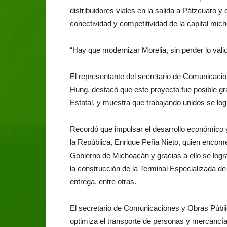
distribuidores viales en la salida a Pátzcuaro y
conectividad y competitividad de la capital mic
“Hay que modernizar Morelia, sin perder lo val
El representante del secretario de Comunicac
Hung, destacó que este proyecto fue posible gr
Estatal, y muestra que trabajando unidos se lo
Recordó que impulsar el desarrollo económico y
la República, Enrique Peña Nieto, quien encom
Gobierno de Michoacán y gracias a ello se logr
la construcción de la Terminal Especializada 
entrega, entre otras.
El secretario de Comunicaciones y Obras Públ
optimiza el transporte de personas y mercancía