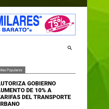
Mas Populares
AUTORIZA GOBIERNO
AUMENTO DE 10% A
ARIFAS DEL TRANSPORTE
URBANO