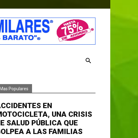
Mas Populares
ACCIDENTES EN
OTOCICLETA, UNA CRISIS
E SALUD PÚBLICA QUE
OLPEA A LAS FAMILIAS