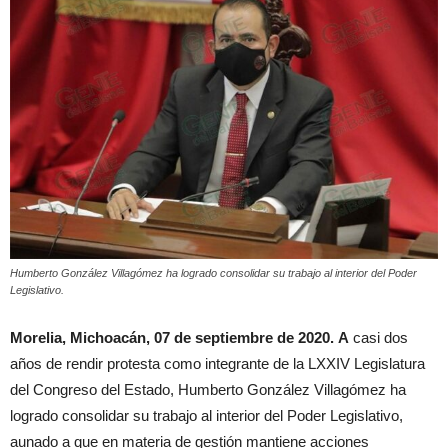
Humberto González Villagómez ha logrado consolidar su trabajo al interior del Poder
Legislativo.
Morelia, Michoacán, 07 de septiembre de 2020.
A
casi dos
años de rendir protesta como integrante de la LXXIV Legislatura
del Congreso del Estado, Humberto González Villagómez ha
logrado consolidar su trabajo al interior del Poder Legislativo,
aunado a que en materia de gestión mantiene acciones