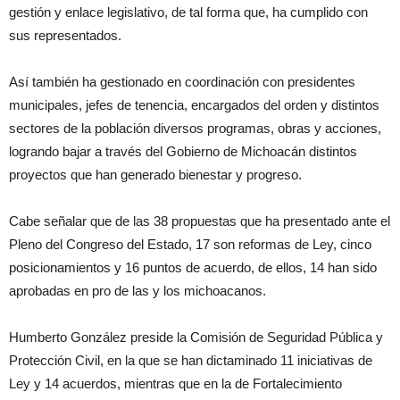
gestión y enlace legislativo, de tal forma que, ha cumplido con
sus representados.
Así también ha gestionado en coordinación con presidentes
municipales, jefes de tenencia, encargados del orden y distintos
sectores de la población diversos programas, obras y acciones,
logrando bajar a través del Gobierno de Michoacán distintos
proyectos que han generado bienestar y progreso.
Cabe señalar que de las 38 propuestas que ha presentado ante el
Pleno del Congreso del Estado, 17 son reformas de Ley, cinco
posicionamientos y 16 puntos de acuerdo, de ellos, 14 han sido
aprobadas en pro de las y los michoacanos.
Humberto González preside la Comisión de Seguridad Pública y
Protección Civil, en la que se han dictaminado 11 iniciativas de
Ley y 14 acuerdos, mientras que en la de Fortalecimiento