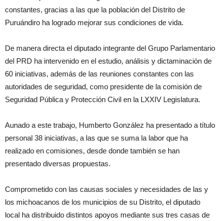
constantes, gracias a las que la población del Distrito de
Puruándiro ha logrado mejorar sus condiciones de vida.
De manera directa el diputado integrante del Grupo Parlamentario
del PRD ha intervenido en el estudio, análisis y dictaminación de
60 iniciativas, además de las reuniones constantes con las
autoridades de seguridad, como presidente de la comisión de
Seguridad Pública y Protección Civil en la LXXIV Legislatura.
Aunado a este trabajo, Humberto González ha presentado a título
personal 38 iniciativas, a las que se suma la labor que ha
realizado en comisiones, desde donde también se han
presentado diversas propuestas.
Comprometido con las causas sociales y necesidades de las y
los michoacanos de los municipios de su Distrito, el diputado
local ha distribuido distintos apoyos mediante sus tres casas de