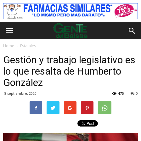
Home
Estatales
Gestión y trabajo legislativo es
lo que resalta de Humberto
González
8 septiembre, 2020
475
0