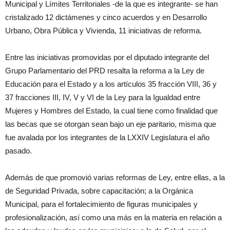
Municipal y Límites Territoriales -de la que es integrante- se han
cristalizado 12 dictámenes y cinco acuerdos y en Desarrollo
Urbano, Obra Pública y Vivienda, 11 iniciativas de reforma.
Entre las iniciativas promovidas por el diputado integrante del
Grupo Parlamentario del PRD resalta la reforma a la Ley de
Educación para el Estado y a los artículos 35 fracción VIII, 36 y
37 fracciones III, IV, V y VI de la Ley para la Igualdad entre
Mujeres y Hombres del Estado, la cual tiene como finalidad que
las becas que se otorgan sean bajo un eje paritario, misma que
fue avalada por los integrantes de la LXXIV Legislatura el año
pasado.
Además de que promovió varias reformas de Ley, entre ellas, a la
de Seguridad Privada, sobre capacitación; a la Orgánica
Municipal, para el fortalecimiento de figuras municipales y
profesionalización, así como una más en la materia en relación a