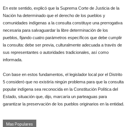
En este sentido, explicó que la Suprema Corte de Justicia de la
Nación ha determinado que el derecho de los pueblos y
comunidades indígenas a la consulta constituye una prerrogativa
necesaria para salvaguardar la libre determinación de los
pueblos, fijando cuatro parámetros específicos que debe cumplir
la consulta: debe ser previa, culturalmente adecuada a través de
sus representantes o autoridades tradicionales, así como
informada.
Con base en estos fundamentos, el legislador local por el Distrito
5 consideró que no existiría ningún problema para que la consulta
popular indígena sea reconocida en la Constitución Política del
Estado, situación que, dijo, marcaría un parteaguas para
garantizar la preservación de los pueblos originarios en la entidad.
Mas Populares