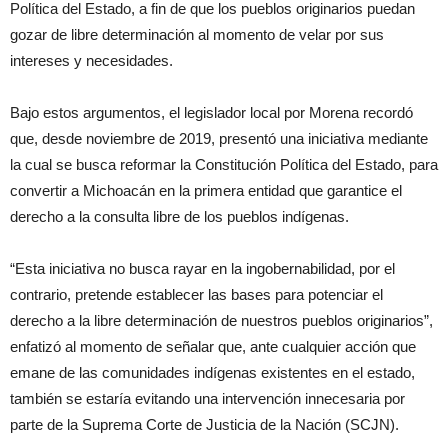
Política del Estado, a fin de que los pueblos originarios puedan
gozar de libre determinación al momento de velar por sus
intereses y necesidades.
Bajo estos argumentos, el legislador local por Morena recordó
que, desde noviembre de 2019, presentó una iniciativa mediante
la cual se busca reformar la Constitución Política del Estado, para
convertir a Michoacán en la primera entidad que garantice el
derecho a la consulta libre de los pueblos indígenas.
“Esta iniciativa no busca rayar en la ingobernabilidad, por el
contrario, pretende establecer las bases para potenciar el
derecho a la libre determinación de nuestros pueblos originarios”,
enfatizó al momento de señalar que, ante cualquier acción que
emane de las comunidades indígenas existentes en el estado,
también se estaría evitando una intervención innecesaria por
parte de la Suprema Corte de Justicia de la Nación (SCJN).