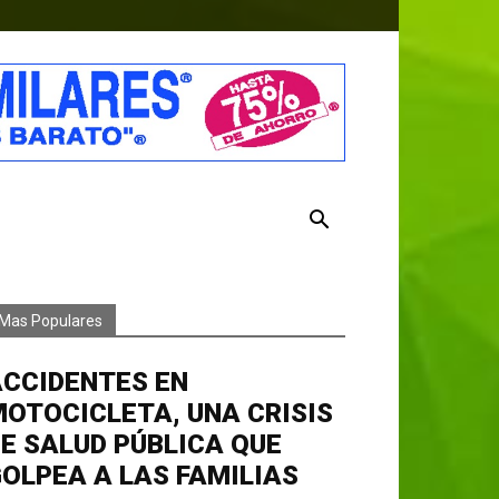
Mas Populares
ACCIDENTES EN
OTOCICLETA, UNA CRISIS
E SALUD PÚBLICA QUE
OLPEA A LAS FAMILIAS