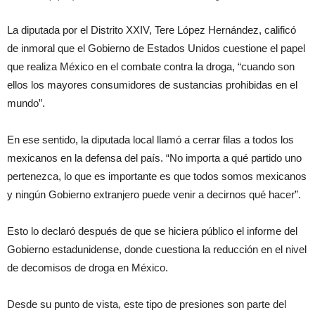
La diputada por el Distrito XXIV, Tere López Hernández, calificó
de inmoral que el Gobierno de Estados Unidos cuestione el papel
que realiza México en el combate contra la droga, “cuando son
ellos los mayores consumidores de sustancias prohibidas en el
mundo”.
En ese sentido, la diputada local llamó a cerrar filas a todos los
mexicanos en la defensa del país. “No importa a qué partido uno
pertenezca, lo que es importante es que todos somos mexicanos
y ningún Gobierno extranjero puede venir a decirnos qué hacer”.
Esto lo declaró después de que se hiciera público el informe del
Gobierno estadunidense, donde cuestiona la reducción en el nivel
de decomisos de droga en México.
Desde su punto de vista, este tipo de presiones son parte del