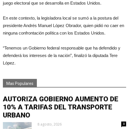
juego electoral que se desarrolla en Estados Unidos.
En este contexto, la legisladora local se sumó a la postura del
presidente Andrés Manuel López Obrador, quien pidió no caer en
ninguna confrontación política con los Estados Unidos.
“Tenemos un Gobierno federal responsable que ha defendido y
defenderá los intereses de la nación”, finalizó la diputada Tere
López.
Mas Populares
AUTORIZA GOBIERNO AUMENTO DE
10% A TARIFAS DEL TRANSPORTE
URBANO
8 agosto, 2026
0