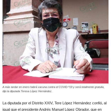
A más tardar en enero habrá vacuna contra el COVID-º19 y será totalmente gratuita,
dijo la diputada Teresa López Hernández.
La diputada por el Distrito XXIV, Tere López Hernández confió, al
igual que el presidente Andrés Manuel López Obrador, que en