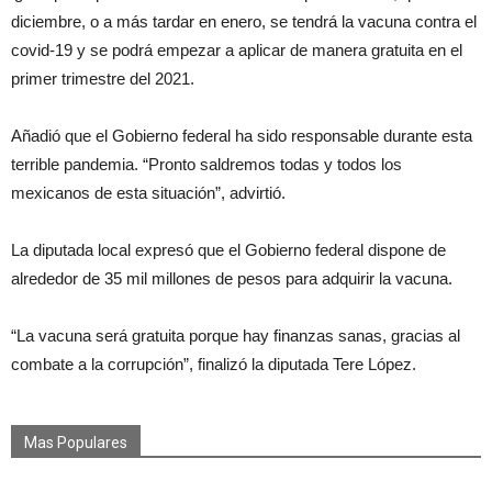
diciembre, o a más tardar en enero, se tendrá la vacuna contra el
covid-19 y se podrá empezar a aplicar de manera gratuita en el
primer trimestre del 2021.
Añadió que el Gobierno federal ha sido responsable durante esta
terrible pandemia. “Pronto saldremos todas y todos los
mexicanos de esta situación”, advirtió.
La diputada local expresó que el Gobierno federal dispone de
alrededor de 35 mil millones de pesos para adquirir la vacuna.
“La vacuna será gratuita porque hay finanzas sanas, gracias al
combate a la corrupción”, finalizó la diputada Tere López.
Mas Populares