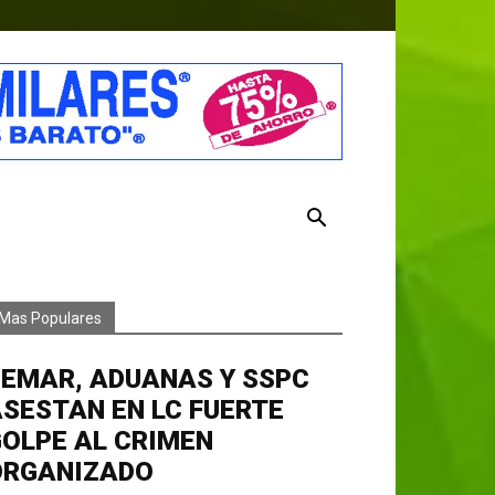
Mas Populares
EMAR, ADUANAS Y SSPC
SESTAN EN LC FUERTE
OLPE AL CRIMEN
ORGANIZADO