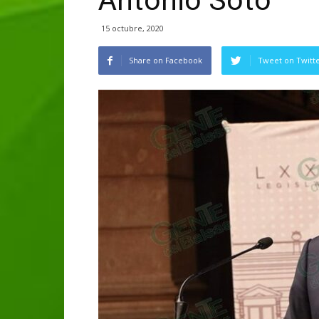
Antonio Soto
15 octubre, 2020
Share on Facebook
Tweet on Twitt