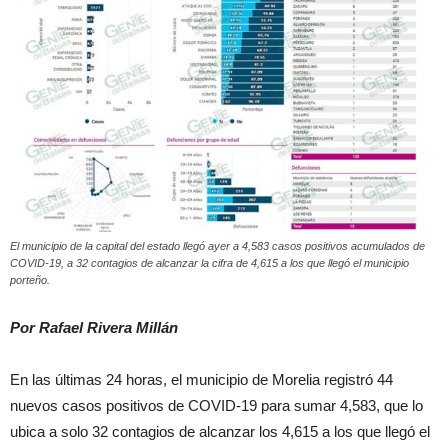
El municipio de la capital del estado llegó ayer a 4,583 casos positivos acumulados de
COVID-19, a 32 contagios de alcanzar la cifra de 4,615 a los que llegó el municipio
porteño.
Por Rafael Rivera Millán
En las últimas 24 horas, el municipio de Morelia registró 44
nuevos casos positivos de COVID-19 para sumar 4,583, que lo
ubica a solo 32 contagios de alcanzar los 4,615 a los que llegó el