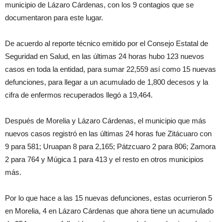
municipio de Lázaro Cárdenas, con los 9 contagios que se
documentaron para este lugar.
De acuerdo al reporte técnico emitido por el Consejo Estatal de
Seguridad en Salud, en las últimas 24 horas hubo 123 nuevos
casos en toda la entidad, para sumar 22,559 así como 15 nuevas
defunciones, para llegar a un acumulado de 1,800 decesos y la
cifra de enfermos recuperados llegó a 19,464.
Después de Morelia y Lázaro Cárdenas, el municipio que más
nuevos casos registró en las últimas 24 horas fue Zitácuaro con
9 para 581; Uruapan 8 para 2,165; Pátzcuaro 2 para 806; Zamora
2 para 764 y Múgica 1 para 413 y el resto en otros municipios
más.
Por lo que hace a las 15 nuevas defunciones, estas ocurrieron 5
en Morelia, 4 en Lázaro Cárdenas que ahora tiene un acumulado