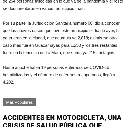
de 254 personas fallecidas en lo que va de la pandemia y el resto
se documentaron en varios municipios más.
Por su parte, la Jurisdicción Sanitaria número 08, dio a conocer
que los nuevos casos que tuvo este municipio el día de ayer, 5
ocurrieron en la ciudad, que acumula ya 2,818; asimismo otro
caso más fue en Guacamayas para 1,298 y los tres restantes
fuero en la tenencia de La Mara, que suma ya 215 contagios.
Hasta anoche había 19 personas enfermas de COVID-19
hospitalizadas y el número de enfermos recuperados, llegó a
4,202.
Mas Populares
ACCIDENTES EN MOTOCICLETA, UNA
CRISIS DE SALUD PÚBLICA QUE