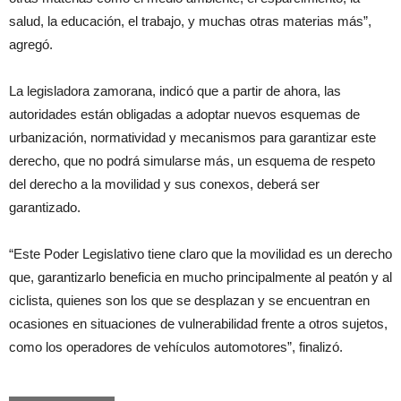
salud, la educación, el trabajo, y muchas otras materias más”,
agregó.
La legisladora zamorana, indicó que a partir de ahora, las
autoridades están obligadas a adoptar nuevos esquemas de
urbanización, normatividad y mecanismos para garantizar este
derecho, que no podrá simularse más, un esquema de respeto
del derecho a la movilidad y sus conexos, deberá ser
garantizado.
“Este Poder Legislativo tiene claro que la movilidad es un derecho
que, garantizarlo beneficia en mucho principalmente al peatón y al
ciclista, quienes son los que se desplazan y se encuentran en
ocasiones en situaciones de vulnerabilidad frente a otros sujetos,
como los operadores de vehículos automotores”, finalizó.