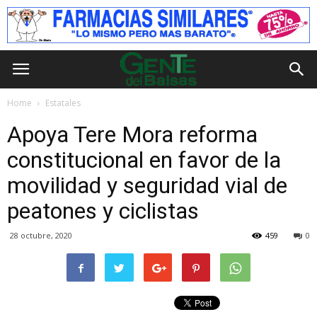
Home
Estatales
Apoya Tere Mora reforma
constitucional en favor de la
movilidad y seguridad vial de
peatones y ciclistas
28 octubre, 2020
459
0