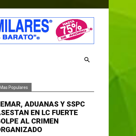
Mas Populares
EMAR, ADUANAS Y SSPC
SESTAN EN LC FUERTE
OLPE AL CRIMEN
ORGANIZADO