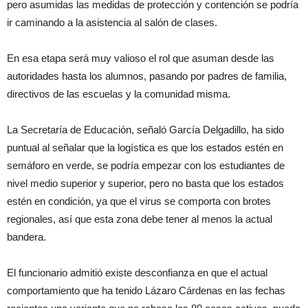
pero asumidas las medidas de protección y contención se podría
ir caminando a la asistencia al salón de clases.
En esa etapa será muy valioso el rol que asuman desde las
autoridades hasta los alumnos, pasando por padres de familia,
directivos de las escuelas y la comunidad misma.
La Secretaría de Educación, señaló García Delgadillo, ha sido
puntual al señalar que la logística es que los estados estén en
semáforo en verde, se podría empezar con los estudiantes de
nivel medio superior y superior, pero no basta que los estados
estén en condición, ya que el virus se comporta con brotes
regionales, así que esta zona debe tener al menos la actual
bandera.
El funcionario admitió existe desconfianza en que el actual
comportamiento que ha tenido Lázaro Cárdenas en las fechas