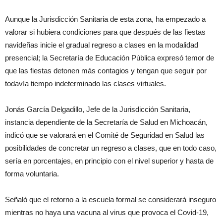
Aunque la Jurisdicción Sanitaria de esta zona, ha empezado a
valorar si hubiera condiciones para que después de las fiestas
navideñas inicie el gradual regreso a clases en la modalidad
presencial; la Secretaría de Educación Pública expresó temor de
que las fiestas detonen más contagios y tengan que seguir por
todavía tiempo indeterminado las clases virtuales.
Jonás García Delgadillo, Jefe de la Jurisdicción Sanitaria,
instancia dependiente de la Secretaría de Salud en Michoacán,
indicó que se valorará en el Comité de Seguridad en Salud las
posibilidades de concretar un regreso a clases, que en todo caso,
sería en porcentajes, en principio con el nivel superior y hasta de
forma voluntaria.
Señaló que el retorno a la escuela formal se considerará inseguro
mientras no haya una vacuna al virus que provoca el Covid-19,