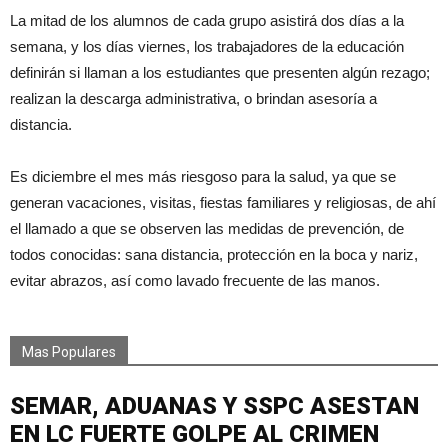
La mitad de los alumnos de cada grupo asistirá dos días a la
semana, y los días viernes, los trabajadores de la educación
definirán si llaman a los estudiantes que presenten algún rezago;
realizan la descarga administrativa, o brindan asesoría a
distancia.
Es diciembre el mes más riesgoso para la salud, ya que se
generan vacaciones, visitas, fiestas familiares y religiosas, de ahí
el llamado a que se observen las medidas de prevención, de
todos conocidas: sana distancia, protección en la boca y nariz,
evitar abrazos, así como lavado frecuente de las manos.
Mas Populares
SEMAR, ADUANAS Y SSPC ASESTAN
EN LC FUERTE GOLPE AL CRIMEN