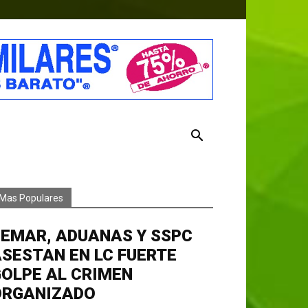
Mas Populares
EMAR, ADUANAS Y SSPC
SESTAN EN LC FUERTE
OLPE AL CRIMEN
ORGANIZADO