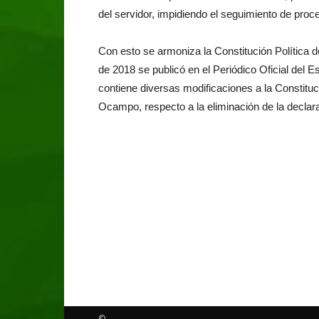
del servidor, impidiendo el seguimiento de proce
Con esto se armoniza la Constitución Política 
de 2018 se publicó en el Periódico Oficial de
contiene diversas modificaciones a la Constitu
Ocampo, respecto a la eliminación de la declar
©