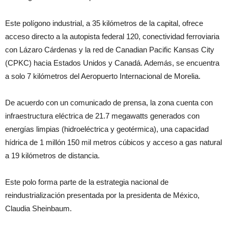
Este polígono industrial, a 35 kilómetros de la capital, ofrece
acceso directo a la autopista federal 120, conectividad ferroviaria
con Lázaro Cárdenas y la red de Canadian Pacific Kansas City
(CPKC) hacia Estados Unidos y Canadá. Además, se encuentra
a solo 7 kilómetros del Aeropuerto Internacional de Morelia.
De acuerdo con un comunicado de prensa, la zona cuenta con
infraestructura eléctrica de 21.7 megawatts generados con
energías limpias (hidroeléctrica y geotérmica), una capacidad
hídrica de 1 millón 150 mil metros cúbicos y acceso a gas natural
a 19 kilómetros de distancia.
Este polo forma parte de la estrategia nacional de
reindustrialización presentada por la presidenta de México,
Claudia Sheinbaum.