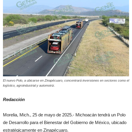
El nuevo Polo, a ubicarse en Zinapécuaro, concentrará inversiones en sectores como el
logístico, agroindustrial y automotriz.
Redacción
Morelia, Mich., 25 de mayo de 2025.- Michoacán tendrá un Polo
de Desarrollo para el Bienestar del Gobierno de México, ubicado
estratégicamente en Zinapécuaro.