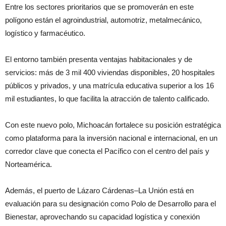
Entre los sectores prioritarios que se promoverán en este
polígono están el agroindustrial, automotriz, metalmecánico,
logístico y farmacéutico.
El entorno también presenta ventajas habitacionales y de
servicios: más de 3 mil 400 viviendas disponibles, 20 hospitales
públicos y privados, y una matrícula educativa superior a los 16
mil estudiantes, lo que facilita la atracción de talento calificado.
Con este nuevo polo, Michoacán fortalece su posición estratégica
como plataforma para la inversión nacional e internacional, en un
corredor clave que conecta el Pacífico con el centro del país y
Norteamérica.
Además, el puerto de Lázaro Cárdenas–La Unión está en
evaluación para su designación como Polo de Desarrollo para el
Bienestar, aprovechando su capacidad logística y conexión