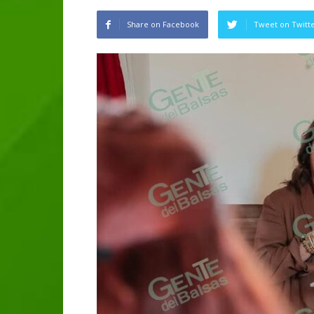
Share on Facebook
Tweet on Twitt