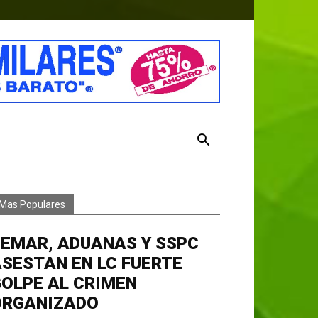
Mas Populares
EMAR, ADUANAS Y SSPC
SESTAN EN LC FUERTE
OLPE AL CRIMEN
ORGANIZADO