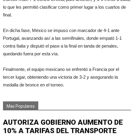
lo que les permitió clasificar como primer lugar a los cuartos de
final.
En dicha fase, México se impuso con marcador de 4-1 ante
Portugal, avanzando así a las semifinales, donde empató 1-1
contra Italia y disputó el pase a la final en tanda de penales,
quedando fuera por esta vía.
Finalmente, el equipo mexicano se enfrentó a Francia por el
tercer lugar, obteniendo una victoria de 3-2 y asegurando la
medalla de bronce en el torneo.
Mas Populares
AUTORIZA GOBIERNO AUMENTO DE
10% A TARIFAS DEL TRANSPORTE