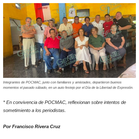
Integrantes de POCMAC, junto con familiares y amistades, departieron buenos
momentos el pasado sábado, en un auto festejo por el Día de la Libertad de Expresión.
* En convivencia de POCMAC, reflexionan sobre intentos de
sometimiento a los periodistas.
Por Francisco Rivera Cruz