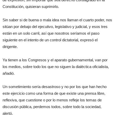
Constitución, quisieran suprimirlo.
Sin saber si de buena o mala idea nos llaman el cuarto poder, nos
sitúan por debajo del ejecutivo, legislativo y judicial, y esos tres
están en un solo carril, así que nosotros seríamos el paso
siguiente en el intento de un control dictatorial, expresó el
dirigente.
Ya tienen a los Congresos y el aparato gubernamental, van por
los medios, sobre todo los que no siguen la dialéctica oficialista,
añadió.
Un sometimiento sería desastroso y no por los que han hecho
este ejercicio como una forma de que existe una prensa libre,
reflexiva, que cuestione o por lo menos refleje los temas de
discusión pública, perdemos todos, sobre todo la sociedad,
alertó.