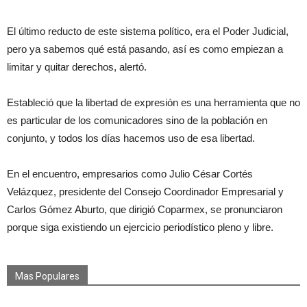
El último reducto de este sistema político, era el Poder Judicial,
pero ya sabemos qué está pasando, así es como empiezan a
limitar y quitar derechos, alertó.
Estableció que la libertad de expresión es una herramienta que no
es particular de los comunicadores sino de la población en
conjunto, y todos los días hacemos uso de esa libertad.
En el encuentro, empresarios como Julio César Cortés
Velázquez, presidente del Consejo Coordinador Empresarial y
Carlos Gómez Aburto, que dirigió Coparmex, se pronunciaron
porque siga existiendo un ejercicio periodístico pleno y libre.
Mas Populares