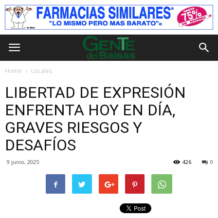
Home
Locales
LIBERTAD DE EXPRESIÓN
ENFRENTA HOY EN DÍA,
GRAVES RIESGOS Y
DESAFÍOS
9 junio, 2025
426
0