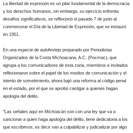
La libertad de expresión es un pilar fundamental de la democracia
y los derechos humanos, sin embargo, su ejercicio enfrenta
desafíos significativos, se reflexionó el pasado 7 de junio al
conmemorar el Día de la Libertad de Expresión, que se instauró
en 1951.
En una especie de autofestejo preparado por Periodistas
Organizados de la Costa Michoacana, A.C. (Pocmac), que
agrupa a los comunicadores de esta zona, miembros e invitados
reflexionaron sobre el papel de los medios de comunicación y el
intento de sometimiento, ahora bajó una reforma al código penal
en el estado, por el que se aprobó castigar a quienes hagan
apología del delito.
“Las señales aquí en Michoacán son con una ley que va a
sancionar a quien haga apología del delito, tiene dedicatoria a los
que escribimos, es decir van a culpabilizar y judicializar por algo