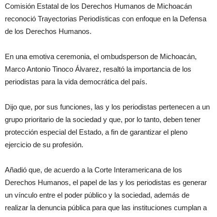
Comisión Estatal de los Derechos Humanos de Michoacán
reconoció Trayectorias Periodísticas con enfoque en la Defensa
de los Derechos Humanos.
En una emotiva ceremonia, el ombudsperson de Michoacán,
Marco Antonio Tinoco Álvarez, resaltó la importancia de los
periodistas para la vida democrática del país.
Dijo que, por sus funciones, las y los periodistas pertenecen a un
grupo prioritario de la sociedad y que, por lo tanto, deben tener
protección especial del Estado, a fin de garantizar el pleno
ejercicio de su profesión.
Añadió que, de acuerdo a la Corte Interamericana de los
Derechos Humanos, el papel de las y los periodistas es generar
un vínculo entre el poder público y la sociedad, además de
realizar la denuncia pública para que las instituciones cumplan a