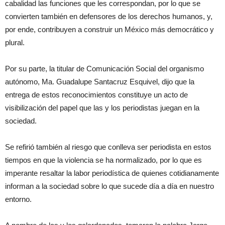
cabalidad las funciones que les correspondan, por lo que se
convierten también en defensores de los derechos humanos, y,
por ende, contribuyen a construir un México más democrático y
plural.
Por su parte, la titular de Comunicación Social del organismo
autónomo, Ma. Guadalupe Santacruz Esquivel, dijo que la
entrega de estos reconocimientos constituye un acto de
visibilización del papel que las y los periodistas juegan en la
sociedad.
Se refirió también al riesgo que conlleva ser periodista en estos
tiempos en que la violencia se ha normalizado, por lo que es
imperante resaltar la labor periodística de quienes cotidianamente
informan a la sociedad sobre lo que sucede día a día en nuestro
entorno.