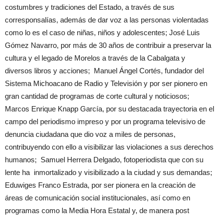
costumbres y tradiciones del Estado, a través de sus
corresponsalías, además de dar voz a las personas violentadas
como lo es el caso de niñas, niños y adolescentes; José Luis
Gómez Navarro, por más de 30 años de contribuir a preservar la
cultura y el legado de Morelos a través de la Cabalgata y
diversos libros y acciones; Manuel Ángel Cortés, fundador del
Sistema Michoacano de Radio y Televisión y por ser pionero en
gran cantidad de programas de corte cultural y noticiosos;
Marcos Enrique Knapp García, por su destacada trayectoria en el
campo del periodismo impreso y por un programa televisivo de
denuncia ciudadana que dio voz a miles de personas,
contribuyendo con ello a visibilizar las violaciones a sus derechos
humanos; Samuel Herrera Delgado, fotoperiodista que con su
lente ha inmortalizado y visibilizado a la ciudad y sus demandas;
Eduwiges Franco Estrada, por ser pionera en la creación de
áreas de comunicación social institucionales, así como en
programas como la Media Hora Estatal y, de manera post