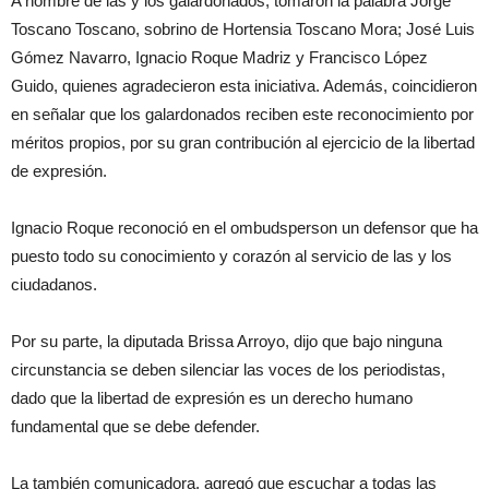
A nombre de las y los galardonados, tomaron la palabra Jorge
Toscano Toscano, sobrino de Hortensia Toscano Mora; José Luis
Gómez Navarro, Ignacio Roque Madriz y Francisco López
Guido, quienes agradecieron esta iniciativa. Además, coincidieron
en señalar que los galardonados reciben este reconocimiento por
méritos propios, por su gran contribución al ejercicio de la libertad
de expresión.
Ignacio Roque reconoció en el ombudsperson un defensor que ha
puesto todo su conocimiento y corazón al servicio de las y los
ciudadanos.
Por su parte, la diputada Brissa Arroyo, dijo que bajo ninguna
circunstancia se deben silenciar las voces de los periodistas,
dado que la libertad de expresión es un derecho humano
fundamental que se debe defender.
La también comunicadora, agregó que escuchar a todas las