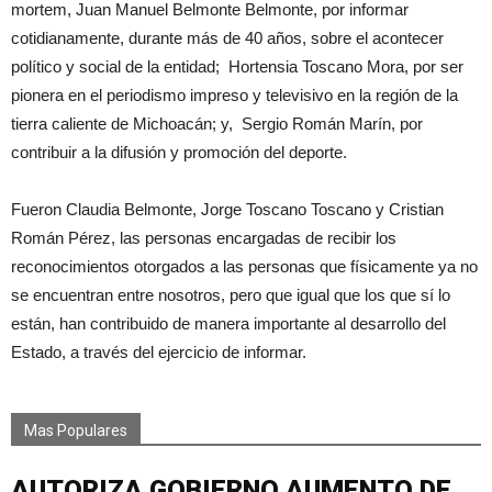
mortem, Juan Manuel Belmonte Belmonte, por informar
cotidianamente, durante más de 40 años, sobre el acontecer
político y social de la entidad; Hortensia Toscano Mora, por ser
pionera en el periodismo impreso y televisivo en la región de la
tierra caliente de Michoacán; y, Sergio Román Marín, por
contribuir a la difusión y promoción del deporte.
Fueron Claudia Belmonte, Jorge Toscano Toscano y Cristian
Román Pérez, las personas encargadas de recibir los
reconocimientos otorgados a las personas que físicamente ya no
se encuentran entre nosotros, pero que igual que los que sí lo
están, han contribuido de manera importante al desarrollo del
Estado, a través del ejercicio de informar.
Mas Populares
AUTORIZA GOBIERNO AUMENTO DE