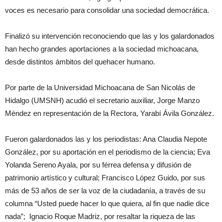
voces es necesario para consolidar una sociedad democrática.
Finalizó su intervención reconociendo que las y los galardonados
han hecho grandes aportaciones a la sociedad michoacana,
desde distintos ámbitos del quehacer humano.
Por parte de la Universidad Michoacana de San Nicolás de
Hidalgo (UMSNH) acudió el secretario auxiliar, Jorge Manzo
Méndez en representación de la Rectora, Yarabí Ávila González.
Fueron galardonados las y los periodistas: Ana Claudia Nepote
González, por su aportación en el periodismo de la ciencia; Eva
Yolanda Sereno Ayala, por su férrea defensa y difusión de
patrimonio artístico y cultural; Francisco López Guido, por sus
más de 53 años de ser la voz de la ciudadanía, a través de su
columna “Usted puede hacer lo que quiera, al fin que nadie dice
nada”; Ignacio Roque Madriz, por resaltar la riqueza de las