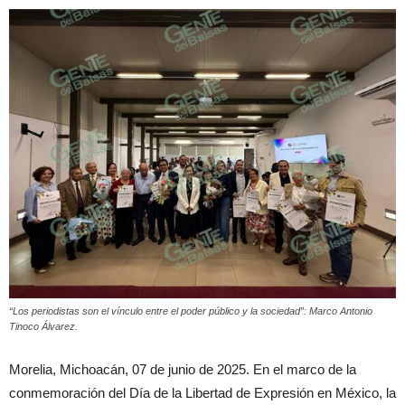
“Los periodistas son el vínculo entre el poder público y la sociedad”: Marco Antonio
Tinoco Álvarez.
Morelia, Michoacán, 07 de junio de 2025. En el marco de la
conmemoración del Día de la Libertad de Expresión en México, la