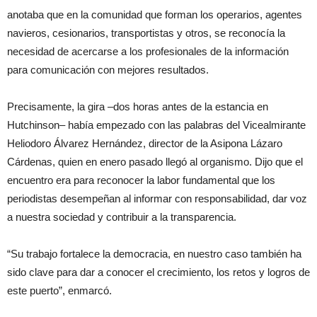
anotaba que en la comunidad que forman los operarios, agentes
navieros, cesionarios, transportistas y otros, se reconocía la
necesidad de acercarse a los profesionales de la información
para comunicación con mejores resultados.
Precisamente, la gira –dos horas antes de la estancia en
Hutchinson– había empezado con las palabras del Vicealmirante
Heliodoro Álvarez Hernández, director de la Asipona Lázaro
Cárdenas, quien en enero pasado llegó al organismo. Dijo que el
encuentro era para reconocer la labor fundamental que los
periodistas desempeñan al informar con responsabilidad, dar voz
a nuestra sociedad y contribuir a la transparencia.
“Su trabajo fortalece la democracia, en nuestro caso también ha
sido clave para dar a conocer el crecimiento, los retos y logros de
este puerto”, enmarcó.