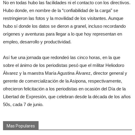
No en todas hubo las facilidades ni el contacto con los directivos.
Hubo donde, en nombre de la “confiabilidad de la carga” se
restringieron las fotos y la movilidad de los visitantes. Aunque
hubo sí donde los datos se dieron a granel, incluso recordando
orígenes y aventuras para llegar a lo que hoy representan en
empleo, desarrollo y productividad.
Así fue una jornada que redondeó las cinco horas, en la que
sobre el ánimo de los periodistas pesó que el militar Heliodoro
Álvarez y la maestra María Agustina Álvarez, director general y
gerente de comercialización de la Asipona, respectivamente,
ofrecieron felicitación a los periodistas en ocasión del Día de la
Libertad de Expresión, que celebran desde la década de los años
50s, cada 7 de junio.
Mas Populares