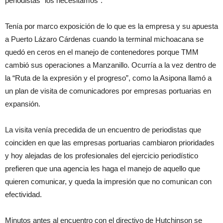
periodistas “los necesitamos”.
Tenía por marco exposición de lo que es la empresa y su apuesta
a Puerto Lázaro Cárdenas cuando la terminal michoacana se
quedó en ceros en el manejo de contenedores porque TMM
cambió sus operaciones a Manzanillo. Ocurría a la vez dentro de
la “Ruta de la expresión y el progreso”, como la Asipona llamó a
un plan de visita de comunicadores por empresas portuarias en
expansión.
La visita venía precedida de un encuentro de periodistas que
coinciden en que las empresas portuarias cambiaron prioridades
y hoy alejadas de los profesionales del ejercicio periodístico
prefieren que una agencia les haga el manejo de aquello que
quieren comunicar, y queda la impresión que no comunican con
efectividad.
Minutos antes al encuentro con el directivo de Hutchinson se