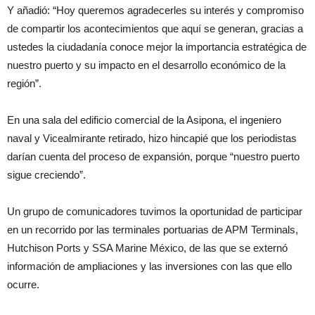
Y añadió: “Hoy queremos agradecerles su interés y compromiso
de compartir los acontecimientos que aquí se generan, gracias a
ustedes la ciudadanía conoce mejor la importancia estratégica de
nuestro puerto y su impacto en el desarrollo económico de la
región”.
En una sala del edificio comercial de la Asipona, el ingeniero
naval y Vicealmirante retirado, hizo hincapié que los periodistas
darían cuenta del proceso de expansión, porque “nuestro puerto
sigue creciendo”.
Un grupo de comunicadores tuvimos la oportunidad de participar
en un recorrido por las terminales portuarias de APM Terminals,
Hutchison Ports y SSA Marine México, de las que se externó
información de ampliaciones y las inversiones con las que ello
ocurre.