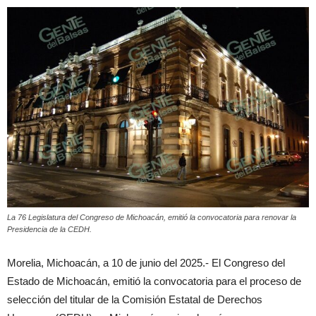
La 76 Legislatura del Congreso de Michoacán, emitió la convocatoria para renovar la
Presidencia de la CEDH.
Morelia, Michoacán, a 10 de junio del 2025.- El Congreso del
Estado de Michoacán, emitió la convocatoria para el proceso de
selección del titular de la Comisión Estatal de Derechos