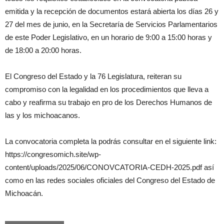
emitida y la recepción de documentos estará abierta los días 26 y
27 del mes de junio, en la Secretaría de Servicios Parlamentarios
de este Poder Legislativo, en un horario de 9:00 a 15:00 horas y
de 18:00 a 20:00 horas.
El Congreso del Estado y la 76 Legislatura, reiteran su
compromiso con la legalidad en los procedimientos que lleva a
cabo y reafirma su trabajo en pro de los Derechos Humanos de
las y los michoacanos.
La convocatoria completa la podrás consultar en el siguiente link:
https://congresomich.site/wp-
content/uploads/2025/06/CONOVCATORIA-CEDH-2025.pdf así
como en las redes sociales oficiales del Congreso del Estado de
Michoacán.