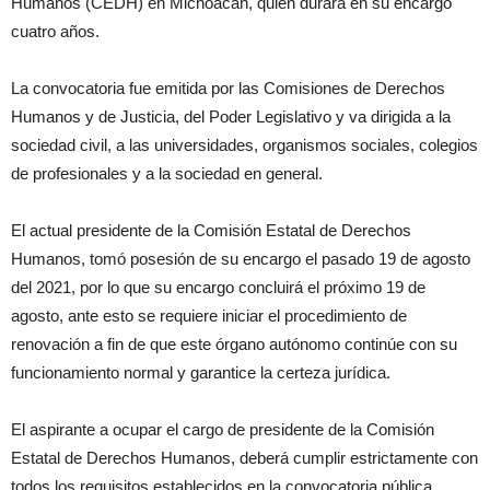
Humanos (CEDH) en Michoacán, quien durará en su encargo
cuatro años.
La convocatoria fue emitida por las Comisiones de Derechos
Humanos y de Justicia, del Poder Legislativo y va dirigida a la
sociedad civil, a las universidades, organismos sociales, colegios
de profesionales y a la sociedad en general.
El actual presidente de la Comisión Estatal de Derechos
Humanos, tomó posesión de su encargo el pasado 19 de agosto
del 2021, por lo que su encargo concluirá el próximo 19 de
agosto, ante esto se requiere iniciar el procedimiento de
renovación a fin de que este órgano autónomo continúe con su
funcionamiento normal y garantice la certeza jurídica.
El aspirante a ocupar el cargo de presidente de la Comisión
Estatal de Derechos Humanos, deberá cumplir estrictamente con
todos los requisitos establecidos en la convocatoria pública