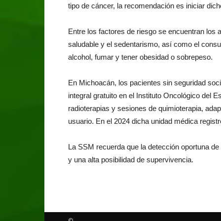
tipo de cáncer, la recomendación es iniciar dich
Entre los factores de riesgo se encuentran los 
saludable y el sedentarismo, así como el cons
alcohol, fumar y tener obesidad o sobrepeso.
En Michoacán, los pacientes sin seguridad soci
integral gratuito en el Instituto Oncológico del
radioterapias y sesiones de quimioterapia, ada
usuario. En el 2024 dicha unidad médica regist
La SSM recuerda que la detección oportuna de 
y una alta posibilidad de supervivencia.
©