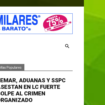
Mas Populares
EMAR, ADUANAS Y SSPC
SESTAN EN LC FUERTE
OLPE AL CRIMEN
ORGANIZADO