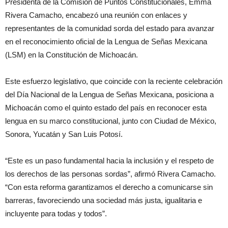
Presidenta de la Comisión de Puntos Constitucionales, Emma
Rivera Camacho, encabezó una reunión con enlaces y
representantes de la comunidad sorda del estado para avanzar
en el reconocimiento oficial de la Lengua de Señas Mexicana
(LSM) en la Constitución de Michoacán.
Este esfuerzo legislativo, que coincide con la reciente celebración
del Día Nacional de la Lengua de Señas Mexicana, posiciona a
Michoacán como el quinto estado del país en reconocer esta
lengua en su marco constitucional, junto con Ciudad de México,
Sonora, Yucatán y San Luis Potosí.
“Este es un paso fundamental hacia la inclusión y el respeto de
los derechos de las personas sordas”, afirmó Rivera Camacho.
“Con esta reforma garantizamos el derecho a comunicarse sin
barreras, favoreciendo una sociedad más justa, igualitaria e
incluyente para todas y todos”.