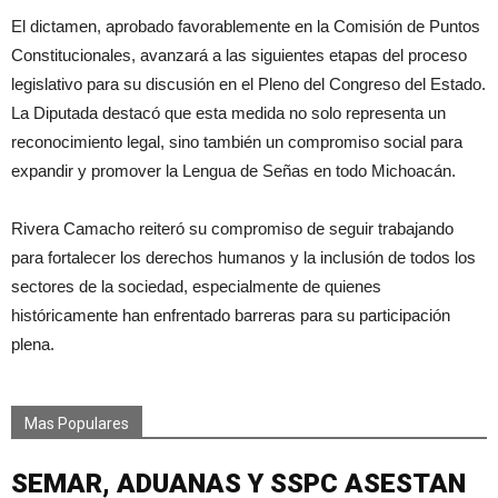
El dictamen, aprobado favorablemente en la Comisión de Puntos
Constitucionales, avanzará a las siguientes etapas del proceso
legislativo para su discusión en el Pleno del Congreso del Estado.
La Diputada destacó que esta medida no solo representa un
reconocimiento legal, sino también un compromiso social para
expandir y promover la Lengua de Señas en todo Michoacán.
Rivera Camacho reiteró su compromiso de seguir trabajando
para fortalecer los derechos humanos y la inclusión de todos los
sectores de la sociedad, especialmente de quienes
históricamente han enfrentado barreras para su participación
plena.
Mas Populares
SEMAR, ADUANAS Y SSPC ASESTAN