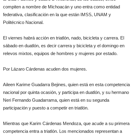
compiten a nombre de Michoacán y uno entra como entidad
federativa, clasificación en la que están IMSS, UNAM y
Politécnico Nacional.
El viernes habrá acción en triatlón, nado, bicicleta y carrera. El
sábado en duatlón, es decir carrera y bicicleta y el domingo en
relevos mixtos, equipos de hombres y mujeres por estado.
Por Lázaro Cárdenas acuden dos mujeres.
Aileen Karime Guadarra Bejines, quien está en esta competencia
nacional por quinta ocasión, y participa en duatlón, y su hermano
Neri Fernando Guadarrama, quien está en su segunda
participación y puesto a competir en triatlón.
Mientras que Karim Cárdenas Mendoza, que acude a su primera
competencia entra a triatlón. Los mencionados representan a