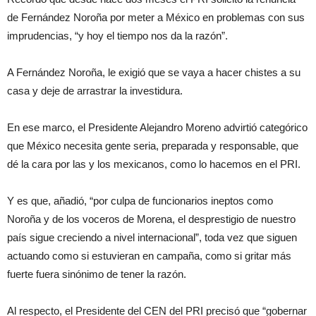
de Fernández Noroña por meter a México en problemas con sus
imprudencias, “y hoy el tiempo nos da la razón”.
A Fernández Noroña, le exigió que se vaya a hacer chistes a su
casa y deje de arrastrar la investidura.
En ese marco, el Presidente Alejandro Moreno advirtió categórico
que México necesita gente seria, preparada y responsable, que
dé la cara por las y los mexicanos, como lo hacemos en el PRI.
Y es que, añadió, “por culpa de funcionarios ineptos como
Noroña y de los voceros de Morena, el desprestigio de nuestro
país sigue creciendo a nivel internacional”, toda vez que siguen
actuando como si estuvieran en campaña, como si gritar más
fuerte fuera sinónimo de tener la razón.
Al respecto, el Presidente del CEN del PRI precisó que “gobernar