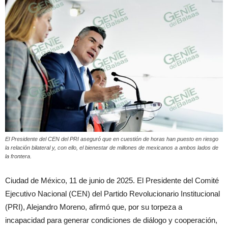
El Presidente del CEN del PRI aseguró que en cuestión de horas han puesto en riesgo
la relación bilateral y, con ello, el bienestar de millones de mexicanos a ambos lados de
la frontera.
Ciudad de México, 11 de junio de 2025. El Presidente del Comité
Ejecutivo Nacional (CEN) del Partido Revolucionario Institucional
(PRI), Alejandro Moreno, afirmó que, por su torpeza a
incapacidad para generar condiciones de diálogo y cooperación,