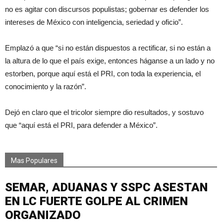
no es agitar con discursos populistas; gobernar es defender los
intereses de México con inteligencia, seriedad y oficio”.
Emplazó a que “si no están dispuestos a rectificar, si no están a
la altura de lo que el país exige, entonces háganse a un lado y no
estorben, porque aquí está el PRI, con toda la experiencia, el
conocimiento y la razón”.
Dejó en claro que el tricolor siempre dio resultados, y sostuvo
que “aquí está el PRI, para defender a México”.
Mas Populares
SEMAR, ADUANAS Y SSPC ASESTAN
EN LC FUERTE GOLPE AL CRIMEN
ORGANIZADO