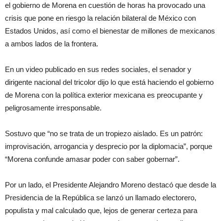
el gobierno de Morena en cuestión de horas ha provocado una
crisis que pone en riesgo la relación bilateral de México con
Estados Unidos, así como el bienestar de millones de mexicanos
a ambos lados de la frontera.
En un video publicado en sus redes sociales, el senador y
dirigente nacional del tricolor dijo lo que está haciendo el gobierno
de Morena con la política exterior mexicana es preocupante y
peligrosamente irresponsable.
Sostuvo que “no se trata de un tropiezo aislado. Es un patrón:
improvisación, arrogancia y desprecio por la diplomacia”, porque
“Morena confunde amasar poder con saber gobernar”.
Por un lado, el Presidente Alejandro Moreno destacó que desde la
Presidencia de la República se lanzó un llamado electorero,
populista y mal calculado que, lejos de generar certeza para