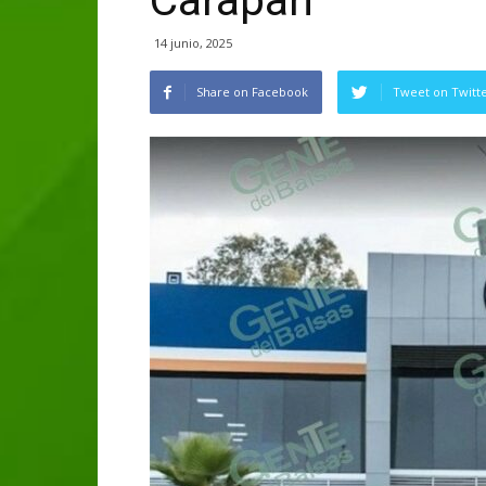
Carapan
14 junio, 2025
Share on Facebook
Tweet on Twitt