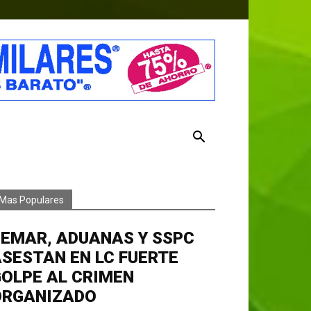
Mas Populares
EMAR, ADUANAS Y SSPC
SESTAN EN LC FUERTE
OLPE AL CRIMEN
ORGANIZADO