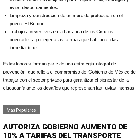
evitar desbordamientos.
Limpieza y construcción de un muro de protección en el
puente El Bordón.
Trabajos preventivos en la barranca de los Ciruelos,
orientados a proteger a las familias que habitan en las
inmediaciones.
Estas labores forman parte de una estrategia integral de
prevención, que refleja el compromiso del Gobierno de México de
trabajar con el sector privado para garantizar el bienestar de la
ciudadanía ante los desafíos que representan las lluvias intensas.
Mas Populares
AUTORIZA GOBIERNO AUMENTO DE
10% A TARIFAS DEL TRANSPORTE