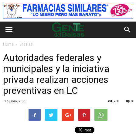
Home
Locales
Autoridades federales y
municipales y la iniciativa
privada realizan acciones
preventivas en LC
17 junio, 2025
238
0