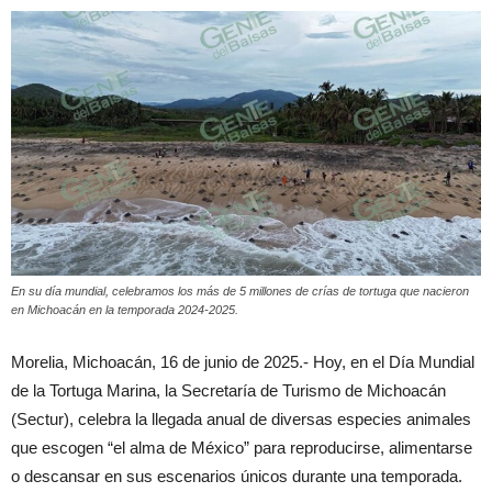
En su día mundial, celebramos los más de 5 millones de crías de tortuga que nacieron
en Michoacán en la temporada 2024-2025.
Morelia, Michoacán, 16 de junio de 2025.- Hoy, en el Día Mundial
de la Tortuga Marina, la Secretaría de Turismo de Michoacán
(Sectur), celebra la llegada anual de diversas especies animales
que escogen “el alma de México” para reproducirse, alimentarse
o descansar en sus escenarios únicos durante una temporada.