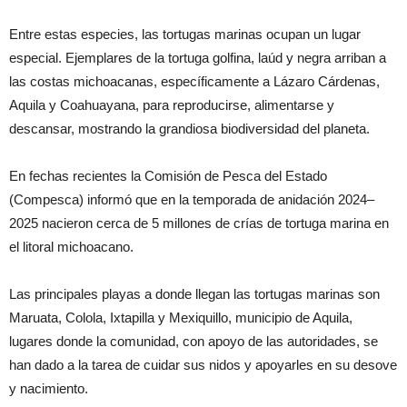
Entre estas especies, las tortugas marinas ocupan un lugar
especial. Ejemplares de la tortuga golfina, laúd y negra arriban a
las costas michoacanas, específicamente a Lázaro Cárdenas,
Aquila y Coahuayana, para reproducirse, alimentarse y
descansar, mostrando la grandiosa biodiversidad del planeta.
En fechas recientes la Comisión de Pesca del Estado
(Compesca) informó que en la temporada de anidación 2024–
2025 nacieron cerca de 5 millones de crías de tortuga marina en
el litoral michoacano.
Las principales playas a donde llegan las tortugas marinas son
Maruata, Colola, Ixtapilla y Mexiquillo, municipio de Aquila,
lugares donde la comunidad, con apoyo de las autoridades, se
han dado a la tarea de cuidar sus nidos y apoyarles en su desove
y nacimiento.