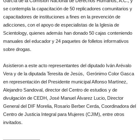
García de la Comisión Nacional de Derechos Humanos, A.C., y
se contempla la capacitación de 50 replicadores comunitarios y
capacitadores de instituciones a fines en la prevención de
adicciones, con el apoyo de especialistas de la Iglesia de
Scientology, quienes además han donado 50 cajas conteniendo
manuales del educador y 24 paquetes de folletos informativos
sobre drogas.
Asistieron a este acto representantes del diputado Iván Arévalo
Vera y de la diputada Teresita de Jesús, Gerónimo Color Gasca
en representación del Presidente municipal Alfonso Martínez,
Alejandro Sandoval, director del Centro de estudios y de
divulgación de CEDH, José Manuel Álvarez Lucio, Director
General del DIF Morelia, Rosario Berber Cerda, Coordinadora del
Centro de Justicia Integral para Mujeres (CJIM), entre otros
invitados.