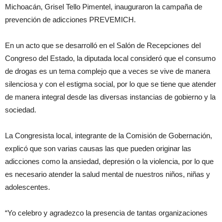
Michoacán, Grisel Tello Pimentel, inauguraron la campaña de
prevención de adicciones PREVEMICH.
En un acto que se desarrolló en el Salón de Recepciones del
Congreso del Estado, la diputada local consideró que el consumo
de drogas es un tema complejo que a veces se vive de manera
silenciosa y con el estigma social, por lo que se tiene que atender
de manera integral desde las diversas instancias de gobierno y la
sociedad.
La Congresista local, integrante de la Comisión de Gobernación,
explicó que son varias causas las que pueden originar las
adicciones como la ansiedad, depresión o la violencia, por lo que
es necesario atender la salud mental de nuestros niños, niñas y
adolescentes.
“Yo celebro y agradezco la presencia de tantas organizaciones