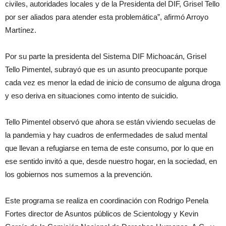
civiles, autoridades locales y de la Presidenta del DIF, Grisel Tello
por ser aliados para atender esta problemática”, afirmó Arroyo
Martínez.
Por su parte la presidenta del Sistema DIF Michoacán, Grisel
Tello Pimentel, subrayó que es un asunto preocupante porque
cada vez es menor la edad de inicio de consumo de alguna droga
y eso deriva en situaciones como intento de suicidio.
Tello Pimentel observó que ahora se están viviendo secuelas de
la pandemia y hay cuadros de enfermedades de salud mental
que llevan a refugiarse en tema de este consumo, por lo que en
ese sentido invitó a que, desde nuestro hogar, en la sociedad, en
los gobiernos nos sumemos a la prevención.
Este programa se realiza en coordinación con Rodrigo Penela
Fortes director de Asuntos públicos de Scientology y Kevin