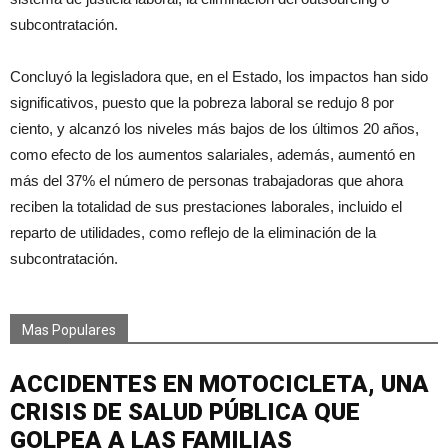
subcontratación.
Concluyó la legisladora que, en el Estado, los impactos han sido
significativos, puesto que la pobreza laboral se redujo 8 por
ciento, y alcanzó los niveles más bajos de los últimos 20 años,
como efecto de los aumentos salariales, además, aumentó en
más del 37% el número de personas trabajadoras que ahora
reciben la totalidad de sus prestaciones laborales, incluido el
reparto de utilidades, como reflejo de la eliminación de la
subcontratación.
Mas Populares
ACCIDENTES EN MOTOCICLETA, UNA
CRISIS DE SALUD PÚBLICA QUE
GOLPEA A LAS FAMILIAS