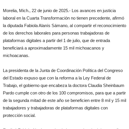
Morelia, Mich., 22 de junio de 2025.- Los avances en justicia
laboral en la Cuarta Transformación no tienen precedente, afirmó
la diputada Fabiola Alanís Sámano, al compartir el reconocimiento
de los derechos laborales para personas trabajadoras de
plataformas digitales a partir del 1 de julio, que de entrada
beneficiará a aproximadamente 15 mil michoacanos y
michoacanas.
La presidenta de la Junta de Coordinación Política del Congreso
del Estado expuso que con la reforma a la Ley Federal de
Trabajo, el gobierno que encabeza la doctora Claudia Sheinbaum
Pardo cumple con otro de los 100 compromisos, para que a partir
de la segunda mitad de este año se beneficien entre 8 mil y 15 mil
trabajadores y trabajadoras de plataformas digitales con
protección social.