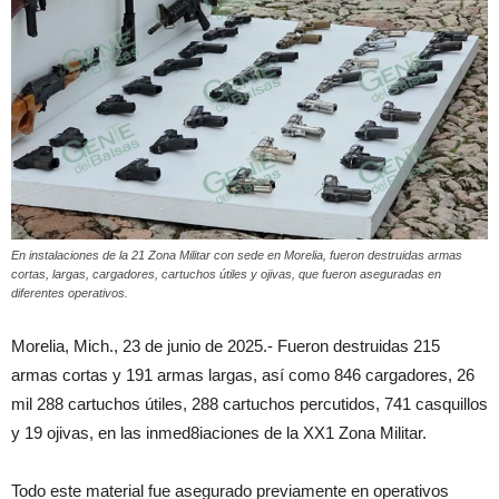
En instalaciones de la 21 Zona Militar con sede en Morelia, fueron destruidas armas
cortas, largas, cargadores, cartuchos útiles y ojivas, que fueron aseguradas en
diferentes operativos.
Morelia, Mich., 23 de junio de 2025.- Fueron destruidas 215
armas cortas y 191 armas largas, así como 846 cargadores, 26
mil 288 cartuchos útiles, 288 cartuchos percutidos, 741 casquillos
y 19 ojivas, en las inmed8iaciones de la XX1 Zona Militar.
Todo este material fue asegurado previamente en operativos