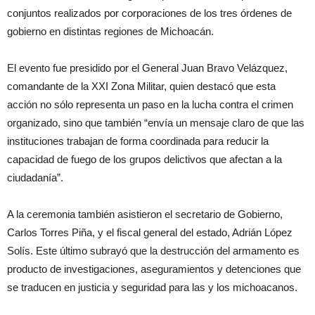
conjuntos realizados por corporaciones de los tres órdenes de
gobierno en distintas regiones de Michoacán.
El evento fue presidido por el General Juan Bravo Velázquez,
comandante de la XXI Zona Militar, quien destacó que esta
acción no sólo representa un paso en la lucha contra el crimen
organizado, sino que también “envía un mensaje claro de que las
instituciones trabajan de forma coordinada para reducir la
capacidad de fuego de los grupos delictivos que afectan a la
ciudadanía”.
A la ceremonia también asistieron el secretario de Gobierno,
Carlos Torres Piña, y el fiscal general del estado, Adrián López
Solís. Este último subrayó que la destrucción del armamento es
producto de investigaciones, aseguramientos y detenciones que
se traducen en justicia y seguridad para las y los michoacanos.