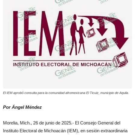
El IEM aprobó consulta para la comunidad afromexicana El Ticuiz, municipio de Aquila.
Por Ángel Méndez
Morelia, Mich., 26 de junio de 2025.- El Consejo General del
Instituto Electoral de Michoacán (IEM), en sesión extraordinaria