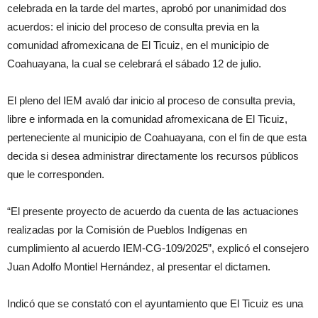
celebrada en la tarde del martes, aprobó por unanimidad dos
acuerdos: el inicio del proceso de consulta previa en la
comunidad afromexicana de El Ticuiz, en el municipio de
Coahuayana, la cual se celebrará el sábado 12 de julio.
El pleno del IEM avaló dar inicio al proceso de consulta previa,
libre e informada en la comunidad afromexicana de El Ticuiz,
perteneciente al municipio de Coahuayana, con el fin de que esta
decida si desea administrar directamente los recursos públicos
que le corresponden.
“El presente proyecto de acuerdo da cuenta de las actuaciones
realizadas por la Comisión de Pueblos Indígenas en
cumplimiento al acuerdo IEM-CG-109/2025”, explicó el consejero
Juan Adolfo Montiel Hernández, al presentar el dictamen.
Indicó que se constató con el ayuntamiento que El Ticuiz es una