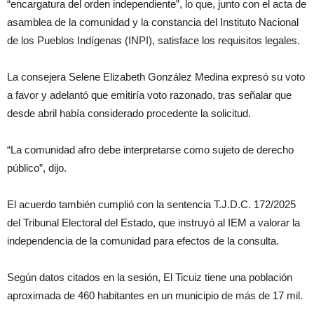
“encargatura del orden independiente”, lo que, junto con el acta de
asamblea de la comunidad y la constancia del Instituto Nacional
de los Pueblos Indígenas (INPI), satisface los requisitos legales.
La consejera Selene Elizabeth González Medina expresó su voto
a favor y adelantó que emitiría voto razonado, tras señalar que
desde abril había considerado procedente la solicitud.
“La comunidad afro debe interpretarse como sujeto de derecho
público”, dijo.
El acuerdo también cumplió con la sentencia T.J.D.C. 172/2025
del Tribunal Electoral del Estado, que instruyó al IEM a valorar la
independencia de la comunidad para efectos de la consulta.
Según datos citados en la sesión, El Ticuiz tiene una población
aproximada de 460 habitantes en un municipio de más de 17 mil.