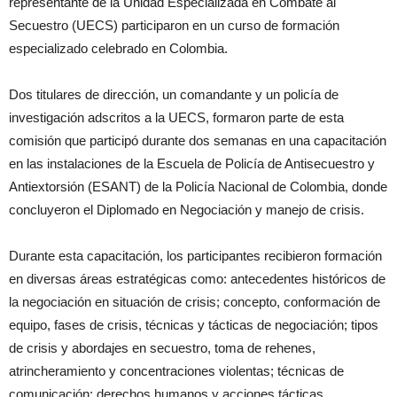
representante de la Unidad Especializada en Combate al
Secuestro (UECS) participaron en un curso de formación
especializado celebrado en Colombia.
Dos titulares de dirección, un comandante y un policía de
investigación adscritos a la UECS, formaron parte de esta
comisión que participó durante dos semanas en una capacitación
en las instalaciones de la Escuela de Policía de Antisecuestro y
Antiextorsión (ESANT) de la Policía Nacional de Colombia, donde
concluyeron el Diplomado en Negociación y manejo de crisis.
Durante esta capacitación, los participantes recibieron formación
en diversas áreas estratégicas como: antecedentes históricos de
la negociación en situación de crisis; concepto, conformación de
equipo, fases de crisis, técnicas y tácticas de negociación; tipos
de crisis y abordajes en secuestro, toma de rehenes,
atrincheramiento y concentraciones violentas; técnicas de
comunicación; derechos humanos y acciones tácticas.