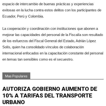
espacio de intercambio de buenas prácticas y experiencias
exitosas en la lucha contra estos delitos con los participantes de
Ecuador, Perú y Colombia.
La cooperación y coordinación con instituciones que abonen a
mejorar las capacidades del personal de la Fiscalía son resultado
de los esfuerzos del Fiscal General del Estado, Adrián López
Solís, quien ha consolidado vínculos de colaboración
internacional enfocados en la capacitación constante del personal
en temas tan sensibles como es el secuestro.
Mas Populares
AUTORIZA GOBIERNO AUMENTO DE
10% A TARIFAS DEL TRANSPORTE
URBANO