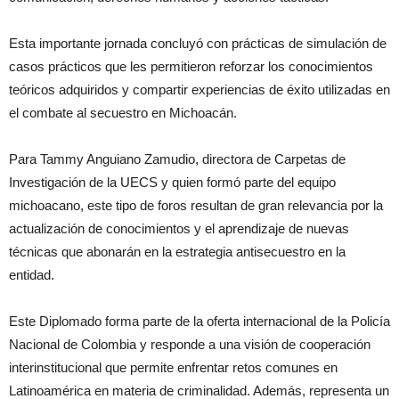
Esta importante jornada concluyó con prácticas de simulación de
casos prácticos que les permitieron reforzar los conocimientos
teóricos adquiridos y compartir experiencias de éxito utilizadas en
el combate al secuestro en Michoacán.
Para Tammy Anguiano Zamudio, directora de Carpetas de
Investigación de la UECS y quien formó parte del equipo
michoacano, este tipo de foros resultan de gran relevancia por la
actualización de conocimientos y el aprendizaje de nuevas
técnicas que abonarán en la estrategia antisecuestro en la
entidad.
Este Diplomado forma parte de la oferta internacional de la Policía
Nacional de Colombia y responde a una visión de cooperación
interinstitucional que permite enfrentar retos comunes en
Latinoamérica en materia de criminalidad. Además, representa un