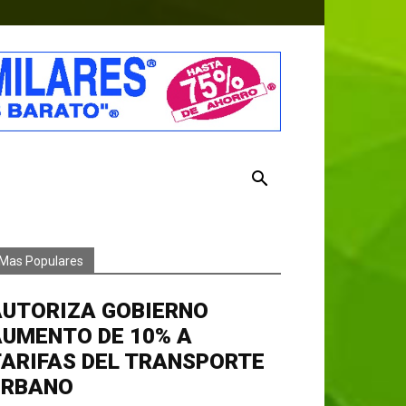
Mas Populares
AUTORIZA GOBIERNO
AUMENTO DE 10% A
ARIFAS DEL TRANSPORTE
URBANO