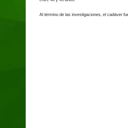
Al término de las investigaciones, el cadáver 