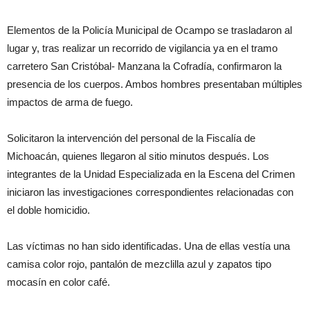
Elementos de la Policía Municipal de Ocampo se trasladaron al
lugar y, tras realizar un recorrido de vigilancia ya en el tramo
carretero San Cristóbal- Manzana la Cofradía, confirmaron la
presencia de los cuerpos. Ambos hombres presentaban múltiples
impactos de arma de fuego.
Solicitaron la intervención del personal de la Fiscalía de
Michoacán, quienes llegaron al sitio minutos después. Los
integrantes de la Unidad Especializada en la Escena del Crimen
iniciaron las investigaciones correspondientes relacionadas con
el doble homicidio.
Las víctimas no han sido identificadas. Una de ellas vestía una
camisa color rojo, pantalón de mezclilla azul y zapatos tipo
mocasín en color café.