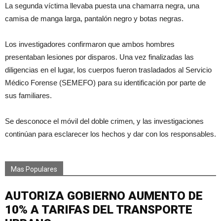
La segunda víctima llevaba puesta una chamarra negra, una
camisa de manga larga, pantalón negro y botas negras.
Los investigadores confirmaron que ambos hombres
presentaban lesiones por disparos. Una vez finalizadas las
diligencias en el lugar, los cuerpos fueron trasladados al Servicio
Médico Forense (SEMEFO) para su identificación por parte de
sus familiares.
Se desconoce el móvil del doble crimen, y las investigaciones
continúan para esclarecer los hechos y dar con los responsables.
Mas Populares
AUTORIZA GOBIERNO AUMENTO DE
10% A TARIFAS DEL TRANSPORTE