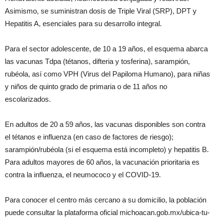
Asimismo, se suministran dosis de Triple Viral (SRP), DPT y
Hepatitis A, esenciales para su desarrollo integral.
Para el sector adolescente, de 10 a 19 años, el esquema abarca
las vacunas Tdpa (tétanos, difteria y tosferina), sarampión,
rubéola, así como VPH (Virus del Papiloma Humano), para niñas
y niños de quinto grado de primaria o de 11 años no
escolarizados.
En adultos de 20 a 59 años, las vacunas disponibles son contra
el tétanos e influenza (en caso de factores de riesgo);
sarampión/rubéola (si el esquema está incompleto) y hepatitis B.
Para adultos mayores de 60 años, la vacunación prioritaria es
contra la influenza, el neumococo y el COVID-19.
Para conocer el centro más cercano a su domicilio, la población
puede consultar la plataforma oficial michoacan.gob.mx/ubica-tu-