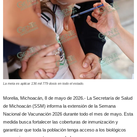
La meta es aplicar 136 mil 779 dosis en todo el estado.
Morelia, Michoacán, 8 de mayo de 2026.- La Secretaría de Salud
de Michoacán (SSM) informa la extensión de la Semana
Nacional de Vacunación 2026 durante todo el mes de mayo. Esta
medida busca fortalecer las coberturas de inmunización y
garantizar que toda la población tenga acceso a los biológicos