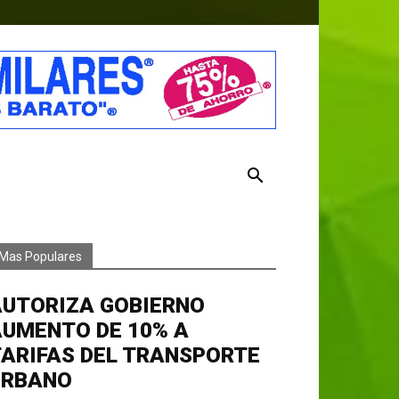
Mas Populares
AUTORIZA GOBIERNO
AUMENTO DE 10% A
ARIFAS DEL TRANSPORTE
URBANO