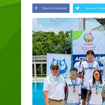
Share on Facebook
Tweet on Twitt